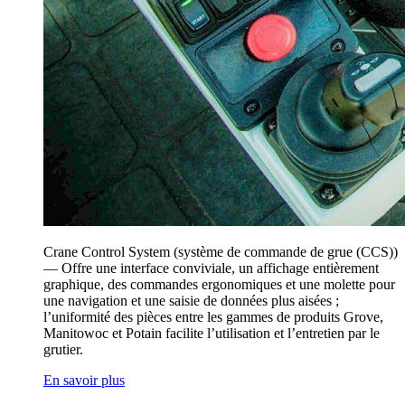
Crane Control System (système de commande de grue (CCS))
— Offre une interface conviviale, un affichage entièrement
graphique, des commandes ergonomiques et une molette pour
une navigation et une saisie de données plus aisées ;
l’uniformité des pièces entre les gammes de produits Grove,
Manitowoc et Potain facilite l’utilisation et l’entretien par le
grutier.
En savoir plus