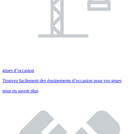
grues d’occasion
Trouvez facilement des équipements d’occasion pour vos grues
pour en savoir plus