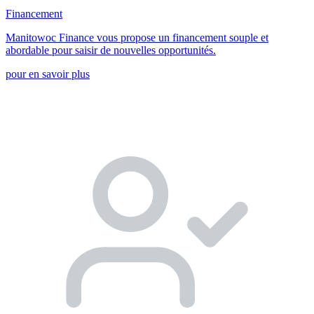
Financement
Manitowoc Finance vous propose un financement souple et
abordable pour saisir de nouvelles opportunités.
pour en savoir plus