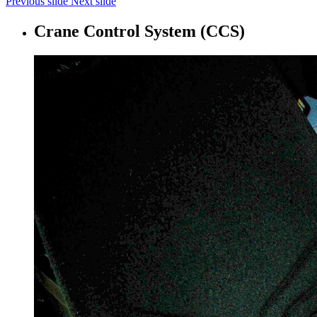
Previous slide
Next slide
Crane Control System (CCS)