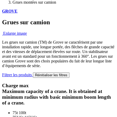
Grues montées sur camion
GROVE
Grues sur camion
Enlarge image
Les grues sur camion (TM) de Grove se caractérisent par une
installation rapide, une longue portée, des flèches de grande capacité
et des vitesses de déplacement élevées sur route. Un stabilisateur
avant est un standard pour un fonctionnement à 360°. Les grues sur
camion Grove sont des choix populaires du fait de leur longue liste
d’équipements de série.
Filtrer les produits
Réinitialiser les filtres
Charge max
Maximum capacity of a crane. It is obtained at
minimum radius with basic minimum boom length
of a crane.
75t
100t