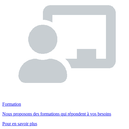
Formation
Nous proposons des formations qui répondent à vos besoins
Pour en savoir plus