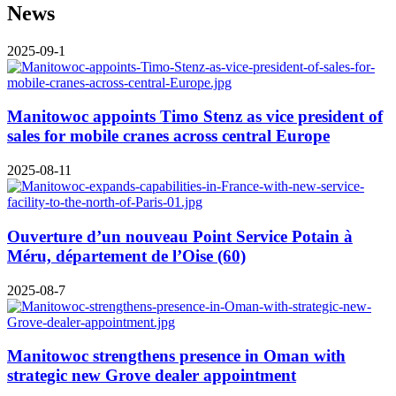
News
2025-09-1
Manitowoc appoints Timo Stenz as vice president of
sales for mobile cranes across central Europe
2025-08-11
Ouverture d’un nouveau Point Service Potain à
Méru, département de l’Oise (60)
2025-08-7
Manitowoc strengthens presence in Oman with
strategic new Grove dealer appointment