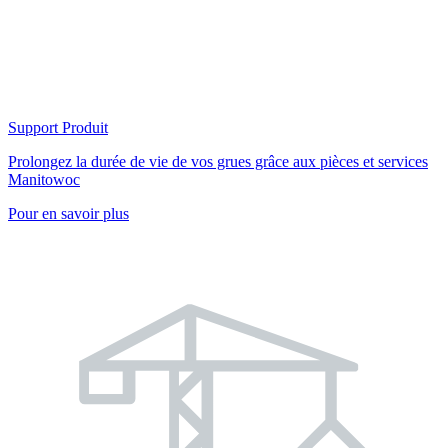
Support Produit
Prolongez la durée de vie de vos grues grâce aux pièces et services
Manitowoc
Pour en savoir plus