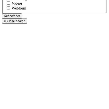
Videos
Webform
×
Close search