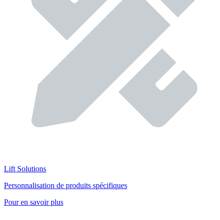
Lift Solutions
Personnalisation de produits spécifiques
Pour en savoir plus