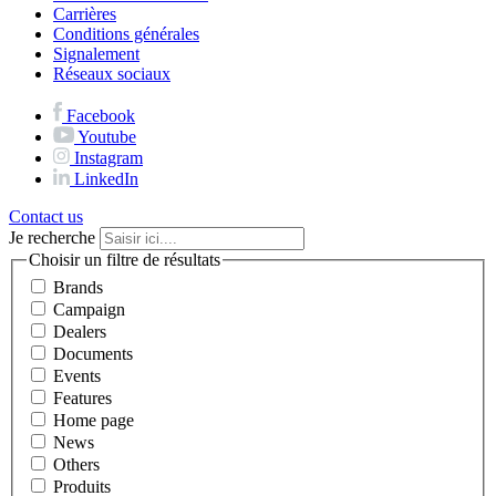
Carrières
Conditions générales
Signalement
Réseaux sociaux
Facebook
Youtube
Instagram
LinkedIn
Contact us
Je recherche
Choisir un filtre de résultats
Brands
Campaign
Dealers
Documents
Events
Features
Home page
News
Others
Produits