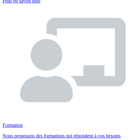
Pour en savoir plus
Formation
Nous proposons des formations qui répondent à vos besoins