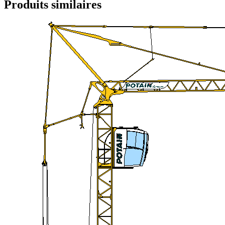
Produits similaires