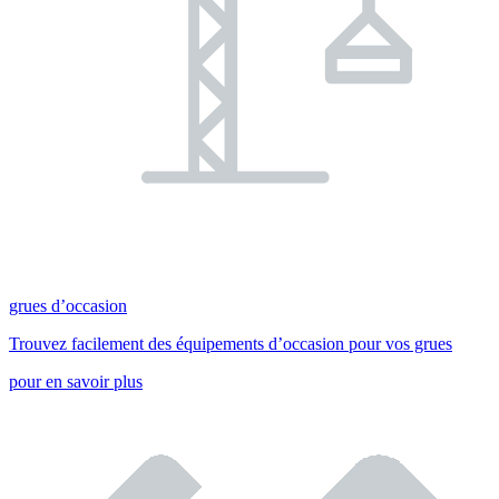
grues d’occasion
Trouvez facilement des équipements d’occasion pour vos grues
pour en savoir plus