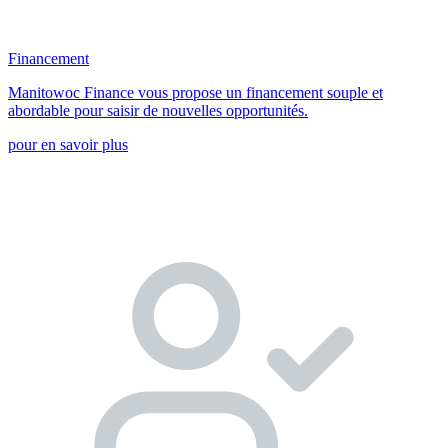
Financement
Manitowoc Finance vous propose un financement souple et
abordable pour saisir de nouvelles opportunités.
pour en savoir plus