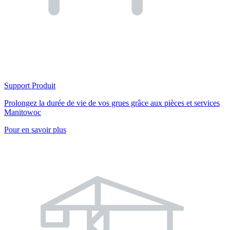
Support Produit
Prolongez la durée de vie de vos grues grâce aux pièces et services
Manitowoc
Pour en savoir plus