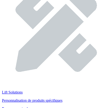
Lift Solutions
Personnalisation de produits spécifiques