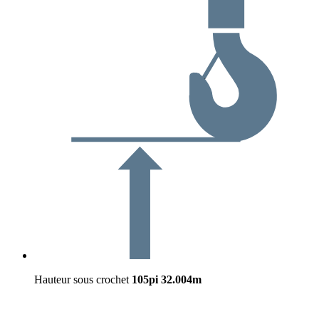
Hauteur sous crochet
105pi
32.004m