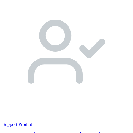
Support Produit