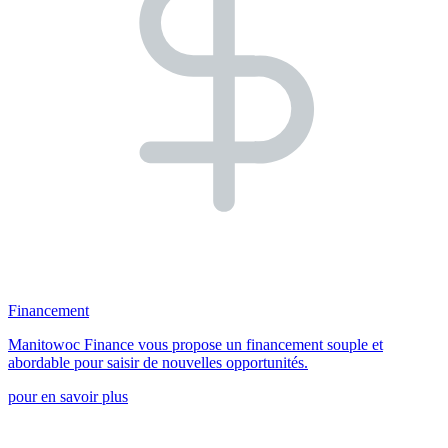
Financement
Manitowoc Finance vous propose un financement souple et
abordable pour saisir de nouvelles opportunités.
pour en savoir plus