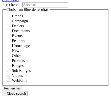
Je recherche
Choisir un filtre de résultats
Brands
Campaign
Dealers
Documents
Events
Features
Home page
News
Others
Produits
Ranges
Sub Ranges
Videos
Webform
×
Close search