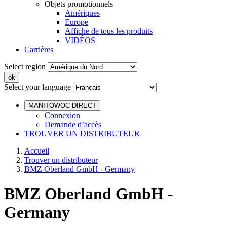
Objets promotionnels
Amériques
Europe
Affiche de tous les produits
VIDÉOS
Carrières
Select region
Select your language
MANITOWOC DIRECT
Connexion
Demande d’accès
TROUVER UN DISTRIBUTEUR
Accueil
Trouver un distributeur
BMZ Oberland GmbH - Germany
BMZ Oberland GmbH -
Germany