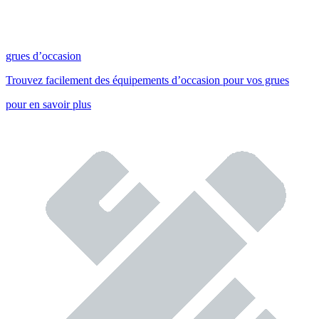
grues d’occasion
Trouvez facilement des équipements d’occasion pour vos grues
pour en savoir plus