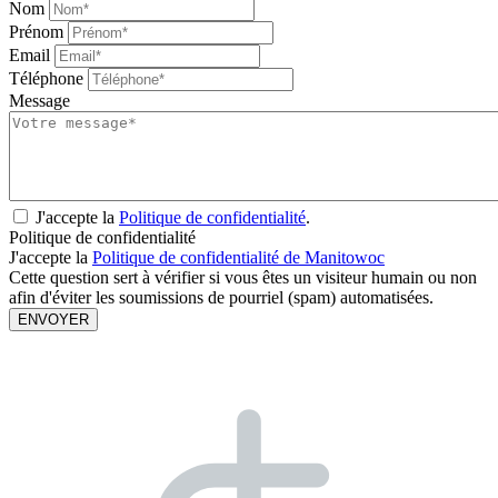
Nom
Prénom
Email
Téléphone
Message
J'accepte la
Politique de confidentialité
.
Politique de confidentialité
J'accepte la
Politique de confidentialité de Manitowoc
Cette question sert à vérifier si vous êtes un visiteur humain ou non
afin d'éviter les soumissions de pourriel (spam) automatisées.