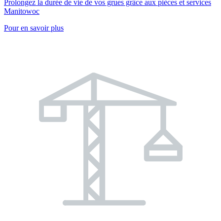
Prolongez la durée de vie de vos grues grâce aux pièces et services
Manitowoc
Pour en savoir plus