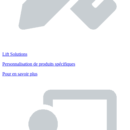
Lift Solutions
Personnalisation de produits spécifiques
Pour en savoir plus