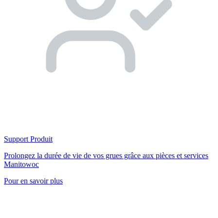
Support Produit
Prolongez la durée de vie de vos grues grâce aux pièces et services
Manitowoc
Pour en savoir plus