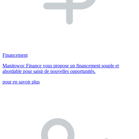
Financement
Manitowoc Finance vous propose un financement souple et
abordable pour saisir de nouvelles opportunités.
pour en savoir plus