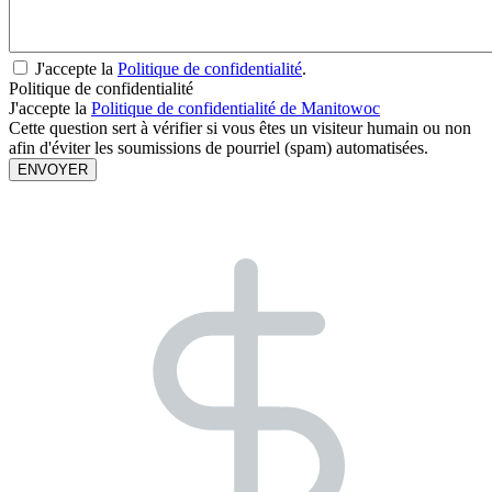
J'accepte la
Politique de confidentialité
.
Politique de confidentialité
J'accepte la
Politique de confidentialité de Manitowoc
Cette question sert à vérifier si vous êtes un visiteur humain ou non
afin d'éviter les soumissions de pourriel (spam) automatisées.