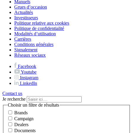
Manuels
Grues d’occasion
Actualités
Investisseurs
Politique relative aux cookies
Politique de confidentialité
Modalités d’utilisation
Carrières
Conditions générales
Signalement
Réseaux sociaux
Facebook
Youtube
Instagram
LinkedIn
Contact us
Je recherche
Choisir un filtre de résultats
Brands
Campaign
Dealers
Documents