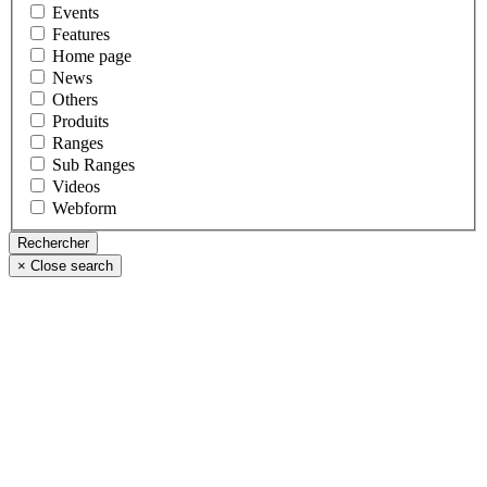
Events
Features
Home page
News
Others
Produits
Ranges
Sub Ranges
Videos
Webform
×
Close search