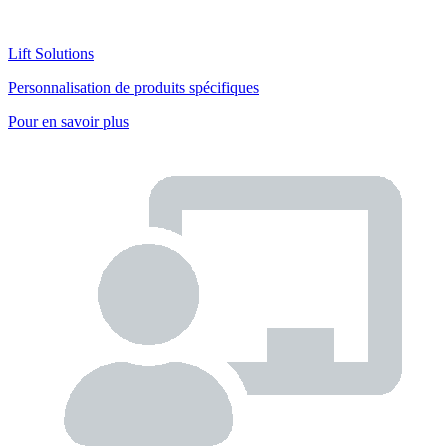
Lift Solutions
Personnalisation de produits spécifiques
Pour en savoir plus