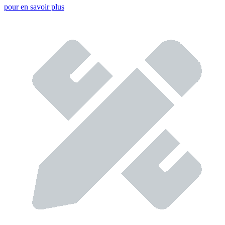
pour en savoir plus