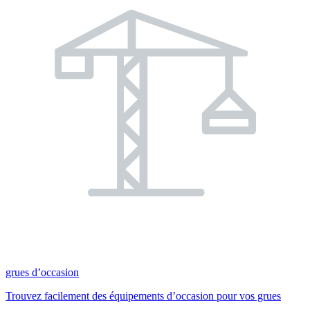
grues d’occasion
Trouvez facilement des équipements d’occasion pour vos grues