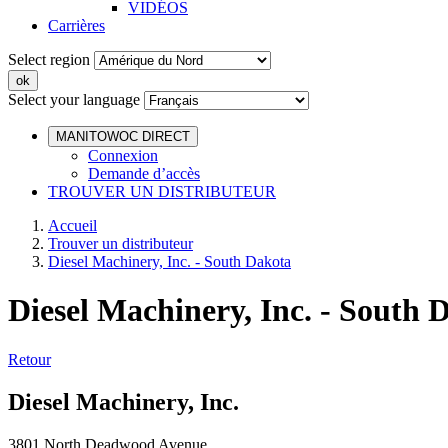
VIDÉOS
Carrières
Select region
Select your language
MANITOWOC DIRECT
Connexion
Demande d’accès
TROUVER UN DISTRIBUTEUR
Accueil
Trouver un distributeur
Diesel Machinery, Inc. - South Dakota
Diesel Machinery, Inc. - South 
Retour
Diesel Machinery, Inc.
3801 North Deadwood Avenue