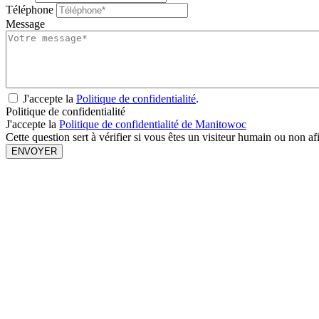
Téléphone
Message
J'accepte la
Politique de confidentialité
.
Politique de confidentialité
J'accepte la
Politique de confidentialité de Manitowoc
Cette question sert à vérifier si vous êtes un visiteur humain ou non a