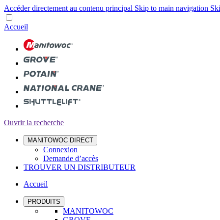
Accéder directement au contenu principal
Skip to main navigation
Ski
Accueil
Ouvrir la recherche
MANITOWOC DIRECT
Connexion
Demande d’accès
TROUVER UN DISTRIBUTEUR
Accueil
PRODUITS
MANITOWOC
GROVE