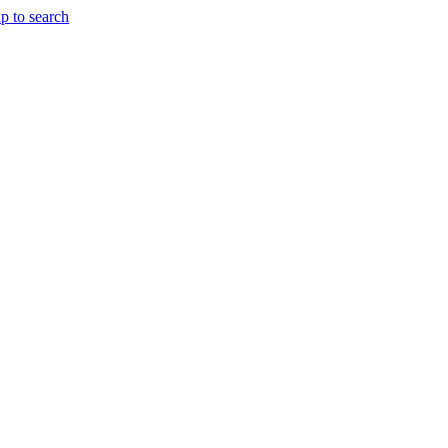
p to search