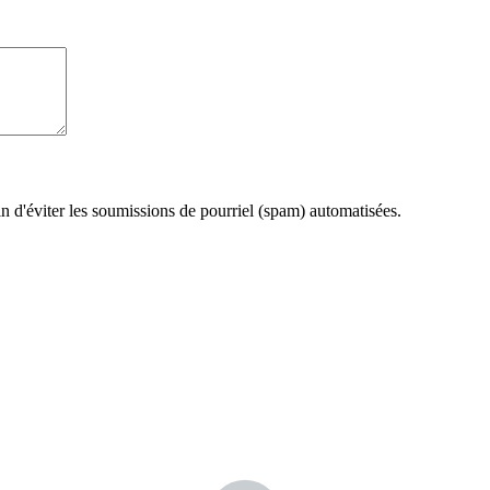
fin d'éviter les soumissions de pourriel (spam) automatisées.