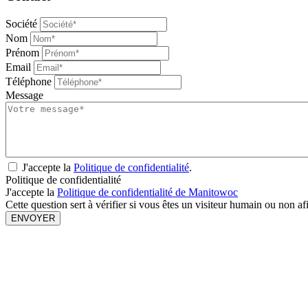
Société
Nom
Prénom
Email
Téléphone
Message
J'accepte la
Politique de confidentialité
.
Politique de confidentialité
J'accepte la
Politique de confidentialité de Manitowoc
Cette question sert à vérifier si vous êtes un visiteur humain ou non a