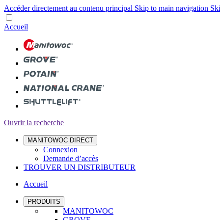
Accéder directement au contenu principal
Skip to main navigation
Ski
Accueil
Ouvrir la recherche
MANITOWOC DIRECT
Connexion
Demande d’accès
TROUVER UN DISTRIBUTEUR
Accueil
PRODUITS
MANITOWOC
GROVE