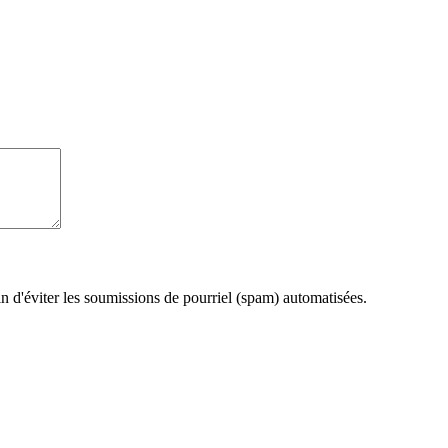
fin d'éviter les soumissions de pourriel (spam) automatisées.