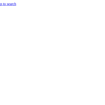
p to search