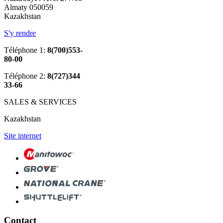
Almaty 050059
Kazakhstan
S'y rendre
Téléphone 1:
8(700)553-
80-00
Téléphone 2:
8(727)344
33-66
SALES & SERVICES
Kazakhstan
Site internet
Contact