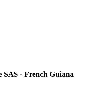
 SAS - French Guiana