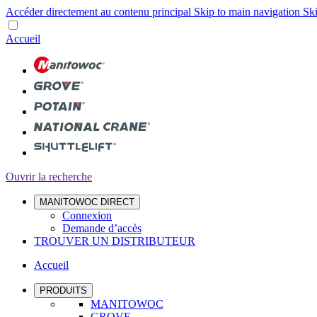
Accéder directement au contenu principal
Skip to main navigation
Ski
Accueil
Ouvrir la recherche
MANITOWOC DIRECT
Connexion
Demande d’accès
TROUVER UN DISTRIBUTEUR
Accueil
PRODUITS
MANITOWOC
GROVE