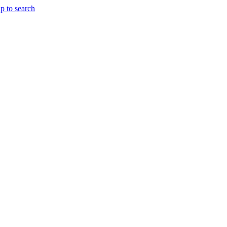
p to search