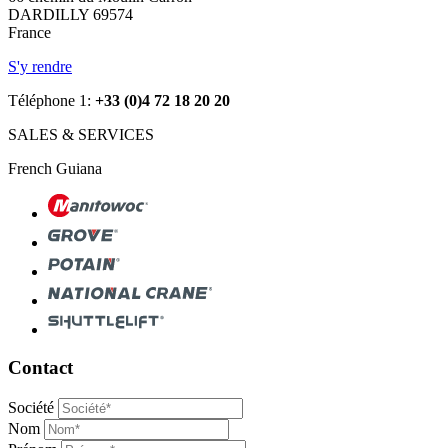
DARDILLY 69574
France
S'y rendre
Téléphone 1:
+33 (0)4 72 18 20 20
SALES & SERVICES
French Guiana
Contact
Société
Nom