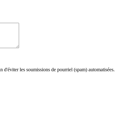
fin d'éviter les soumissions de pourriel (spam) automatisées.