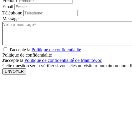
Prénom
Email
Téléphone
Message
J'accepte la
Politique de confidentialité
.
Politique de confidentialité
J'accepte la
Politique de confidentialité de Manitowoc
Cette question sert à vérifier si vous êtes un visiteur humain ou non a