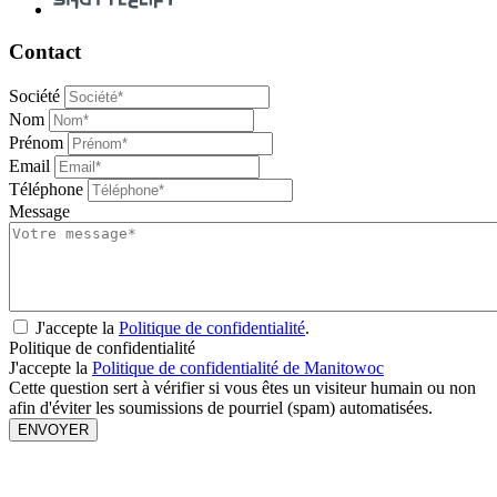
Contact
Société
Nom
Prénom
Email
Téléphone
Message
J'accepte la
Politique de confidentialité
.
Politique de confidentialité
J'accepte la
Politique de confidentialité de Manitowoc
Cette question sert à vérifier si vous êtes un visiteur humain ou non
afin d'éviter les soumissions de pourriel (spam) automatisées.