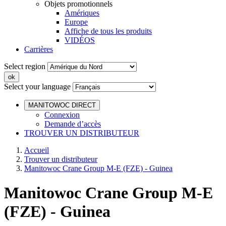
Objets promotionnels
Amériques
Europe
Affiche de tous les produits
VIDÉOS
Carrières
Select region
Select your language
MANITOWOC DIRECT
Connexion
Demande d’accès
TROUVER UN DISTRIBUTEUR
Accueil
Trouver un distributeur
Manitowoc Crane Group M-E (FZE) - Guinea
Manitowoc Crane Group M-E
(FZE) - Guinea