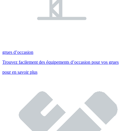
grues d’occasion
Trouvez facilement des équipements d’occasion pour vos grues
pour en savoir plus