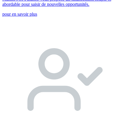
abordable pour saisir de nouvelles opportunités.
pour en savoir plus