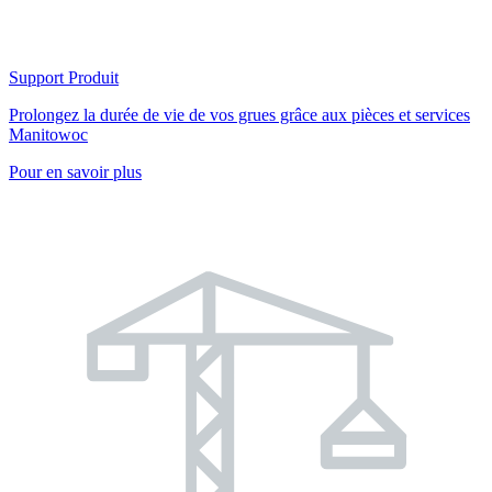
Support Produit
Prolongez la durée de vie de vos grues grâce aux pièces et services
Manitowoc
Pour en savoir plus