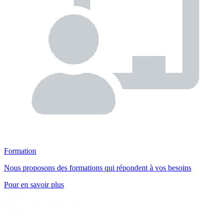
Formation
Nous proposons des formations qui répondent à vos besoins
Pour en savoir plus