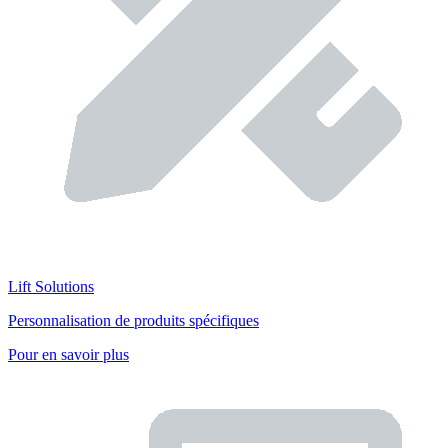
Lift Solutions
Personnalisation de produits spécifiques
Pour en savoir plus