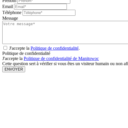
Prénom
Email
Téléphone
Message
J'accepte la
Politique de confidentialité
.
Politique de confidentialité
J'accepte la
Politique de confidentialité de Manitowoc
Cette question sert à vérifier si vous êtes un visiteur humain ou non a