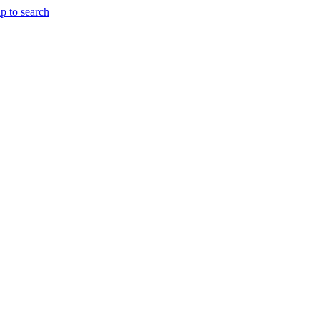
p to search