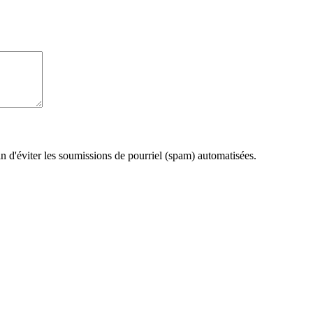
fin d'éviter les soumissions de pourriel (spam) automatisées.