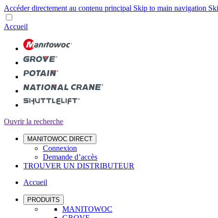
Accéder directement au contenu principal
Skip to main navigation
Ski
Accueil
Ouvrir la recherche
MANITOWOC DIRECT
Connexion
Demande d’accès
TROUVER UN DISTRIBUTEUR
Accueil
PRODUITS
MANITOWOC
GROVE