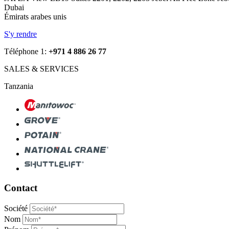
Dubai
Émirats arabes unis
S'y rendre
Téléphone 1:
+971 4 886 26 77
SALES & SERVICES
Tanzania
Contact
Société
Nom