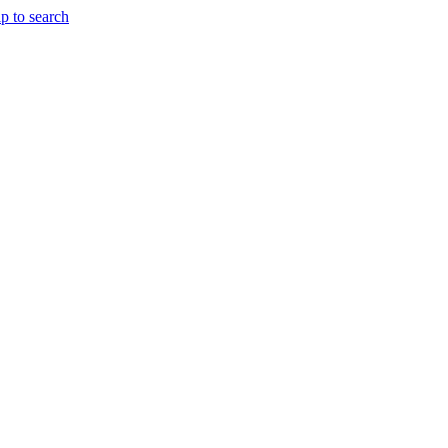
p to search