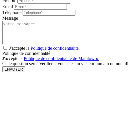
Prénom
Email
Téléphone
Message
J'accepte la
Politique de confidentialité
.
Politique de confidentialité
J'accepte la
Politique de confidentialité de Manitowoc
Cette question sert à vérifier si vous êtes un visiteur humain ou non a