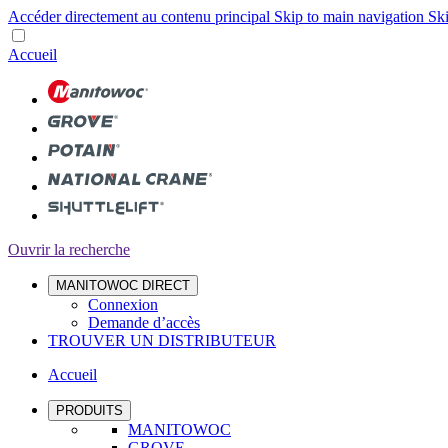
Accéder directement au contenu principal
Skip to main navigation
Ski
Accueil
Ouvrir la recherche
MANITOWOC DIRECT
Connexion
Demande d’accès
TROUVER UN DISTRIBUTEUR
Accueil
PRODUITS
MANITOWOC
GROVE