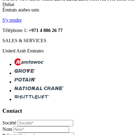
Dubai
Émirats arabes unis
S'y rendre
Téléphone 1:
+971 4 886 26 77
SALES & SERVICES
United Arab Emirates
Contact
Société
Nom