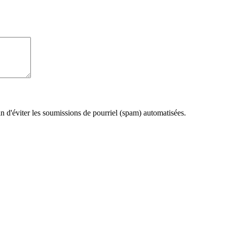
fin d'éviter les soumissions de pourriel (spam) automatisées.