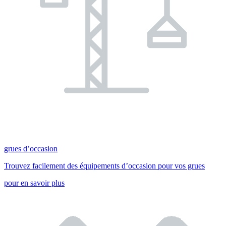
grues d’occasion
Trouvez facilement des équipements d’occasion pour vos grues
pour en savoir plus