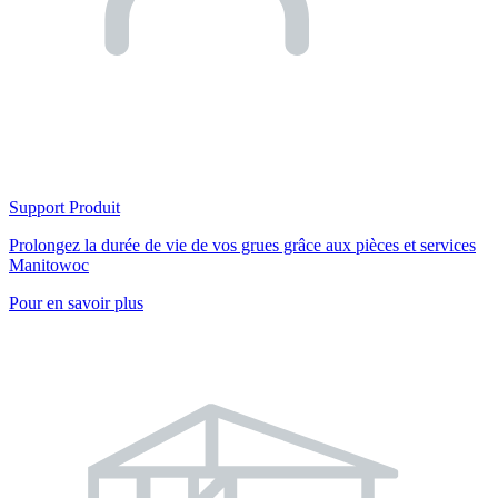
Support Produit
Prolongez la durée de vie de vos grues grâce aux pièces et services
Manitowoc
Pour en savoir plus