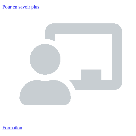
Pour en savoir plus
Formation