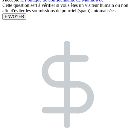
Cette question sert à vérifier si vous êtes un visiteur humain ou non
afin d'éviter les soumissions de pourriel (spam) automatisées.