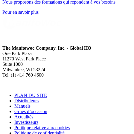
Nous proposons des formations qui répondent à vos besoins
Pour en savoir plus
The Manitowoc Company, Inc. - Global HQ
One Park Plaza
11270 West Park Place
Suite 1000
Milwaukee, WI 53224
Tel: (1) 414 760 4600
PLAN DU SITE
Distributeurs
Manuels
Grues d’occasion
Actualités
Investisseurs
Politique relative aux cookies
Politique de confidentialité