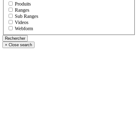
Produits
Ranges
Sub Ranges
Videos
Webform
×
Close search