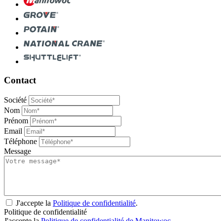
Contact
Société
Nom
Prénom
Email
Téléphone
Message
J'accepte la
Politique de confidentialité
.
Politique de confidentialité
J'accepte la
Politique de confidentialité de Manitowoc