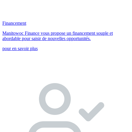
Financement
Manitowoc Finance vous propose un financement souple et
abordable pour saisir de nouvelles opportunités.
pour en savoir plus