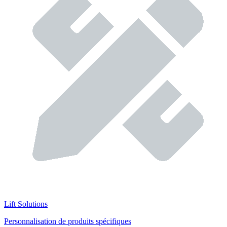
Lift Solutions
Personnalisation de produits spécifiques