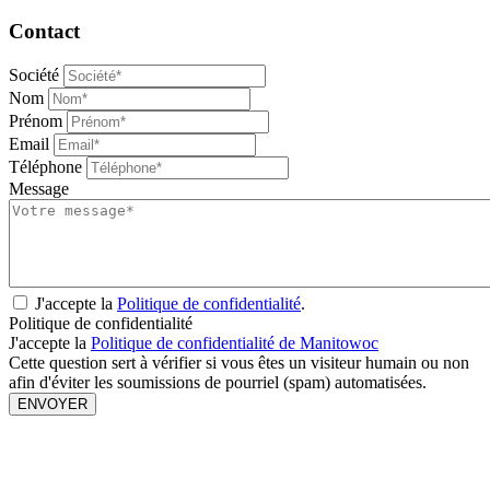
Contact
Société
Nom
Prénom
Email
Téléphone
Message
J'accepte la
Politique de confidentialité
.
Politique de confidentialité
J'accepte la
Politique de confidentialité de Manitowoc
Cette question sert à vérifier si vous êtes un visiteur humain ou non
afin d'éviter les soumissions de pourriel (spam) automatisées.