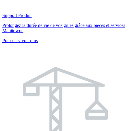
Support Produit
Prolongez la durée de vie de vos grues grâce aux pièces et services
Manitowoc
Pour en savoir plus