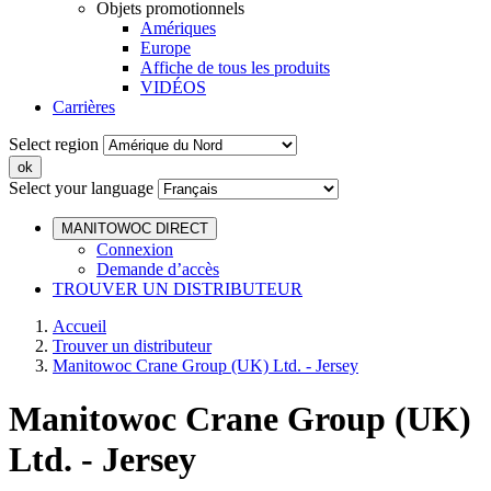
Objets promotionnels
Amériques
Europe
Affiche de tous les produits
VIDÉOS
Carrières
Select region
Select your language
MANITOWOC DIRECT
Connexion
Demande d’accès
TROUVER UN DISTRIBUTEUR
Accueil
Trouver un distributeur
Manitowoc Crane Group (UK) Ltd. - Jersey
Manitowoc Crane Group (UK)
Ltd. - Jersey