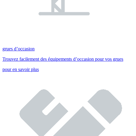
grues d’occasion
Trouvez facilement des équipements d’occasion pour vos grues
pour en savoir plus