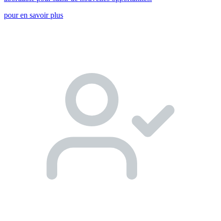
pour en savoir plus