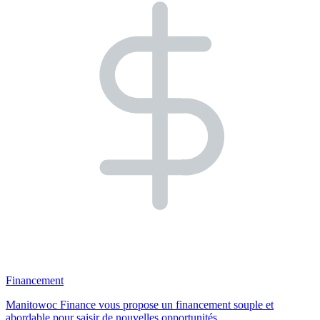
Financement
Manitowoc Finance vous propose un financement souple et
abordable pour saisir de nouvelles opportunités.