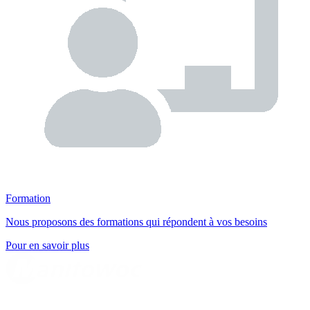
Formation
Nous proposons des formations qui répondent à vos besoins
Pour en savoir plus