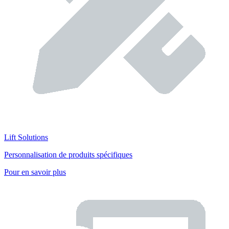
Lift Solutions
Personnalisation de produits spécifiques
Pour en savoir plus