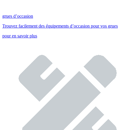
grues d’occasion
Trouvez facilement des équipements d’occasion pour vos grues
pour en savoir plus