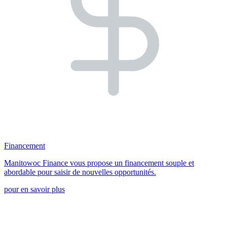
Financement
Manitowoc Finance vous propose un financement souple et
abordable pour saisir de nouvelles opportunités.
pour en savoir plus