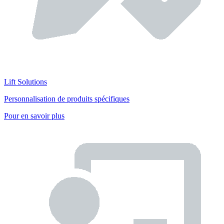
Lift Solutions
Personnalisation de produits spécifiques
Pour en savoir plus