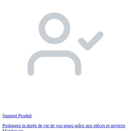
Support Produit
Prolongez la durée de vie de vos grues grâce aux pièces et services
Manitowoc