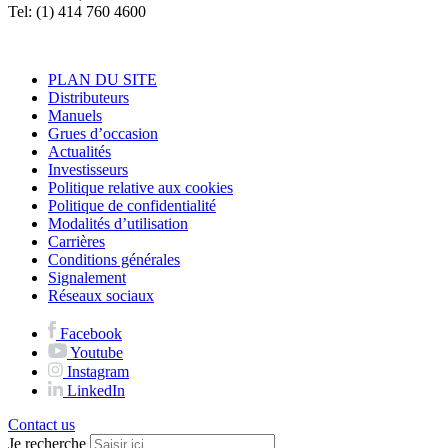
Tel: (1) 414 760 4600
PLAN DU SITE
Distributeurs
Manuels
Grues d’occasion
Actualités
Investisseurs
Politique relative aux cookies
Politique de confidentialité
Modalités d’utilisation
Carrières
Conditions générales
Signalement
Réseaux sociaux
Facebook
Youtube
Instagram
LinkedIn
Contact us
Je recherche