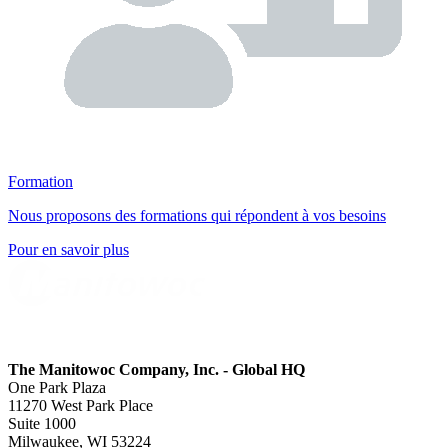
Formation
Nous proposons des formations qui répondent à vos besoins
Pour en savoir plus
The Manitowoc Company, Inc. - Global HQ
One Park Plaza
11270 West Park Place
Suite 1000
Milwaukee, WI 53224