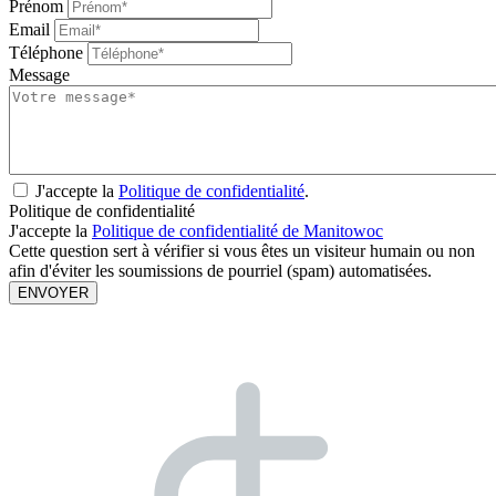
Prénom
Email
Téléphone
Message
J'accepte la
Politique de confidentialité
.
Politique de confidentialité
J'accepte la
Politique de confidentialité de Manitowoc
Cette question sert à vérifier si vous êtes un visiteur humain ou non
afin d'éviter les soumissions de pourriel (spam) automatisées.