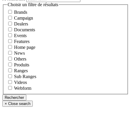
Choisir un filtre de résultats
Brands
Campaign
Dealers
Documents
Events
Features
Home page
News
Others
Produits
Ranges
Sub Ranges
Videos
Webform
×
Close search