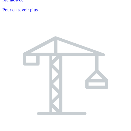
Pour en savoir plus