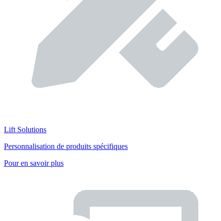
Lift Solutions
Personnalisation de produits spécifiques
Pour en savoir plus