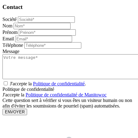
Contact
Société
Nom
Prénom
Email
Téléphone
Message
J'accepte la
Politique de confidentialité
.
Politique de confidentialité
J'accepte la
Politique de confidentialité de Manitowoc
Cette question sert à vérifier si vous êtes un visiteur humain ou non
afin d'éviter les soumissions de pourriel (spam) automatisées.