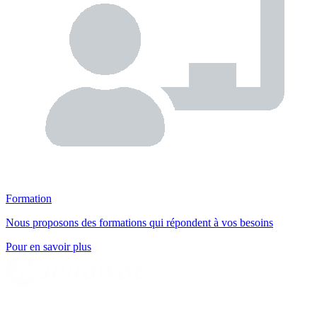
Formation
Nous proposons des formations qui répondent à vos besoins
Pour en savoir plus