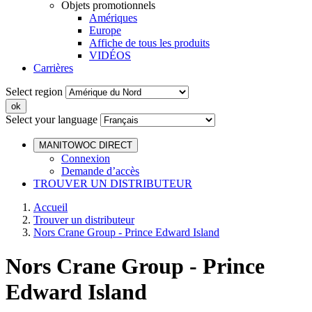
Objets promotionnels
Amériques
Europe
Affiche de tous les produits
VIDÉOS
Carrières
Select region
Select your language
MANITOWOC DIRECT
Connexion
Demande d’accès
TROUVER UN DISTRIBUTEUR
Accueil
Trouver un distributeur
Nors Crane Group - Prince Edward Island
Nors Crane Group - Prince
Edward Island