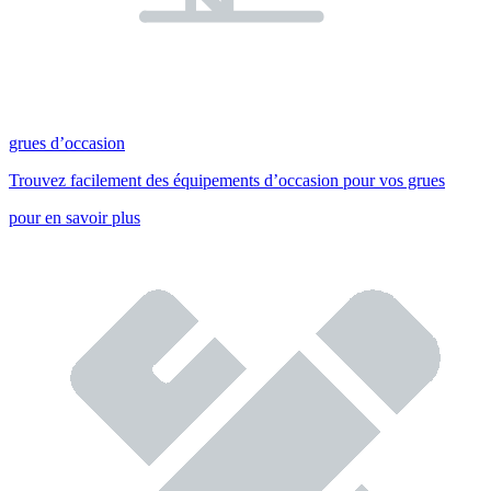
grues d’occasion
Trouvez facilement des équipements d’occasion pour vos grues
pour en savoir plus