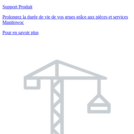
Support Produit
Prolongez la durée de vie de vos grues grâce aux pièces et services
Manitowoc
Pour en savoir plus