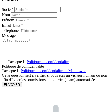
Société
Nom
Prénom
Email
Téléphone
Message
J'accepte la
Politique de confidentialité
.
Politique de confidentialité
J'accepte la
Politique de confidentialité de Manitowoc
Cette question sert à vérifier si vous êtes un visiteur humain ou non
afin d'éviter les soumissions de pourriel (spam) automatisées.