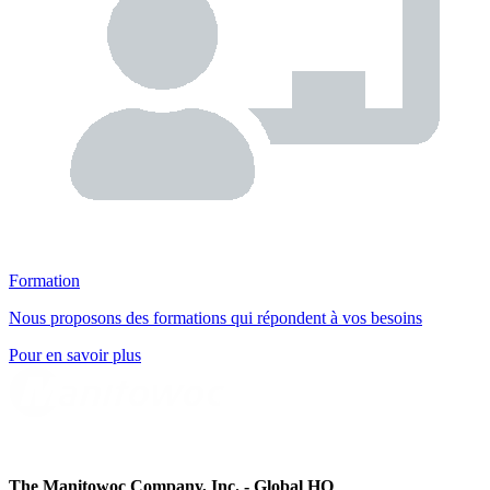
Formation
Nous proposons des formations qui répondent à vos besoins
Pour en savoir plus
The Manitowoc Company, Inc. - Global HQ