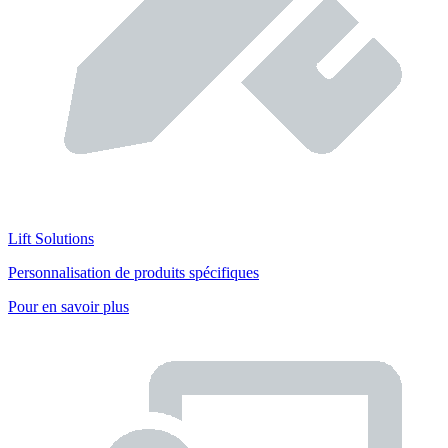
Lift Solutions
Personnalisation de produits spécifiques
Pour en savoir plus