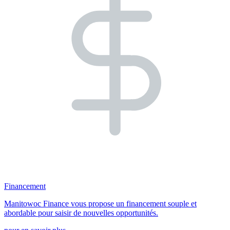
Financement
Manitowoc Finance vous propose un financement souple et
abordable pour saisir de nouvelles opportunités.