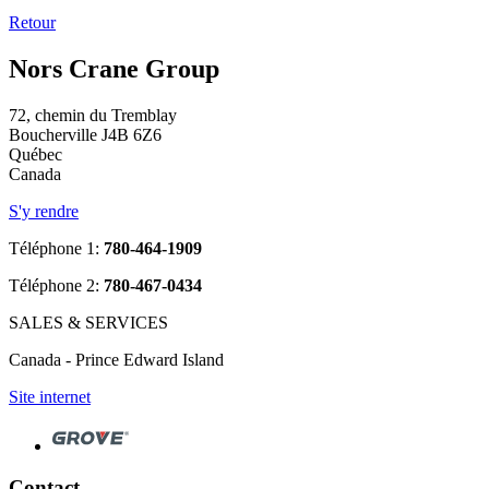
Retour
Nors Crane Group
72, chemin du Tremblay
Boucherville J4B 6Z6
Québec
Canada
S'y rendre
Téléphone 1:
780-464-1909
Téléphone 2:
780-467-0434
SALES & SERVICES
Canada - Prince Edward Island
Site internet
Contact