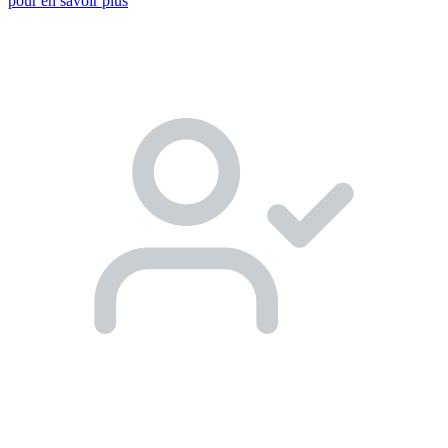
pour en savoir plus