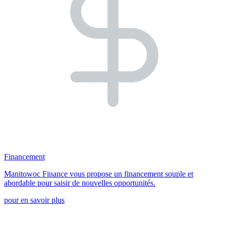
Financement
Manitowoc Finance vous propose un financement souple et
abordable pour saisir de nouvelles opportunités.
pour en savoir plus