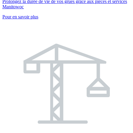
Prolongez la durée de vie de vos grues grâce aux pièces et services
Manitowoc
Pour en savoir plus