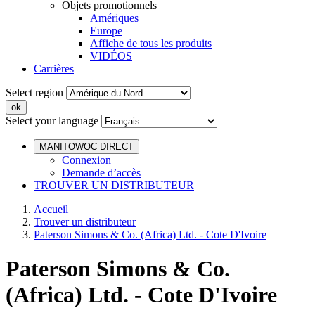
Objets promotionnels
Amériques
Europe
Affiche de tous les produits
VIDÉOS
Carrières
Select region
Select your language
MANITOWOC DIRECT
Connexion
Demande d’accès
TROUVER UN DISTRIBUTEUR
Accueil
Trouver un distributeur
Paterson Simons & Co. (Africa) Ltd. - Cote D'Ivoire
Paterson Simons & Co.
(Africa) Ltd. - Cote D'Ivoire