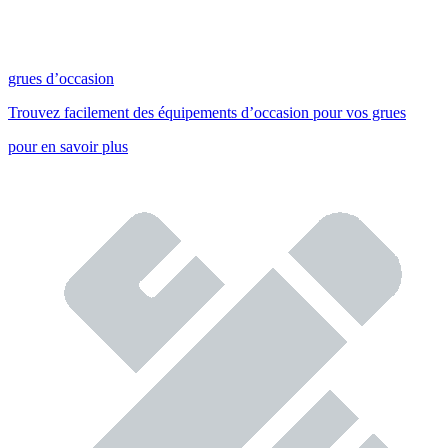
grues d’occasion
Trouvez facilement des équipements d’occasion pour vos grues
pour en savoir plus