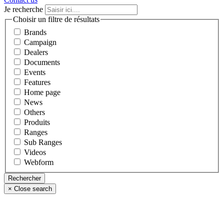
Je recherche
Choisir un filtre de résultats
Brands
Campaign
Dealers
Documents
Events
Features
Home page
News
Others
Produits
Ranges
Sub Ranges
Videos
Webform
×
Close search