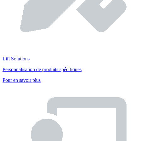
Lift Solutions
Personnalisation de produits spécifiques
Pour en savoir plus