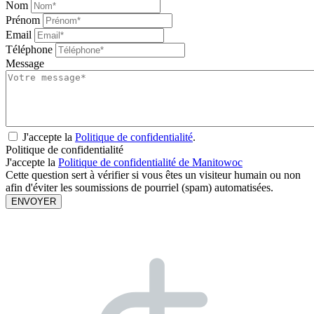
Nom
Prénom
Email
Téléphone
Message
J'accepte la
Politique de confidentialité
.
Politique de confidentialité
J'accepte la
Politique de confidentialité de Manitowoc
Cette question sert à vérifier si vous êtes un visiteur humain ou non
afin d'éviter les soumissions de pourriel (spam) automatisées.