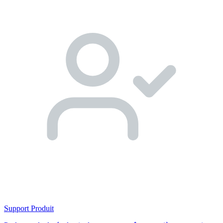
Support Produit