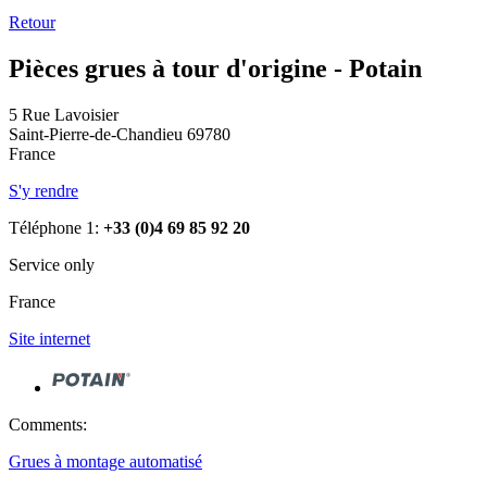
Retour
Pièces grues à tour d'origine - Potain
5 Rue Lavoisier
Saint-Pierre-de-Chandieu 69780
France
S'y rendre
Téléphone 1:
+33 (0)4 69 85 92 20
Service only
France
Site internet
Comments:
Grues à montage automatisé