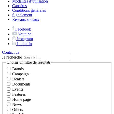
Modalités d’utilisation
Carrières
Conditions générales
Signalement
Réseaux sociaux
Facebook
Youtube
Instagram
LinkedIn
Contact us
Je recherche
Choisir un filtre de résultats
Brands
Campaign
Dealers
Documents
Events
Features
Home page
News
Others