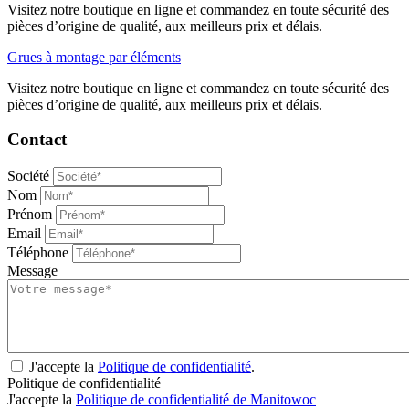
Visitez notre boutique en ligne et commandez en toute sécurité des
pièces d’origine de qualité, aux meilleurs prix et délais.
Grues à montage par éléments
Visitez notre boutique en ligne et commandez en toute sécurité des
pièces d’origine de qualité, aux meilleurs prix et délais.
Contact
Société
Nom
Prénom
Email
Téléphone
Message
J'accepte la
Politique de confidentialité
.
Politique de confidentialité
J'accepte la
Politique de confidentialité de Manitowoc