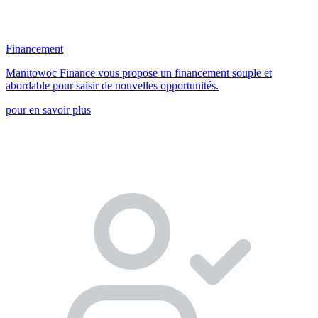
Financement
Manitowoc Finance vous propose un financement souple et
abordable pour saisir de nouvelles opportunités.
pour en savoir plus