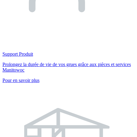
Support Produit
Prolongez la durée de vie de vos grues grâce aux pièces et services
Manitowoc
Pour en savoir plus