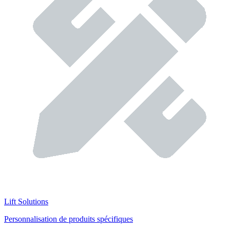
Lift Solutions
Personnalisation de produits spécifiques