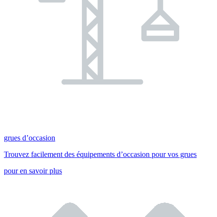
grues d’occasion
Trouvez facilement des équipements d’occasion pour vos grues
pour en savoir plus