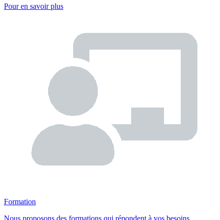
Pour en savoir plus
Formation
Nous proposons des formations qui répondent à vos besoins