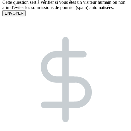
Cette question sert à vérifier si vous êtes un visiteur humain ou non
afin d'éviter les soumissions de pourriel (spam) automatisées.