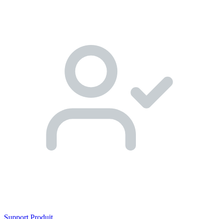
Support Produit