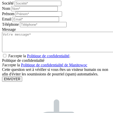
Société
Nom
Prénom
Email
Téléphone
Message
J'accepte la
Politique de confidentialité
.
Politique de confidentialité
J'accepte la
Politique de confidentialité de Manitowoc
Cette question sert à vérifier si vous êtes un visiteur humain ou non
afin d'éviter les soumissions de pourriel (spam) automatisées.