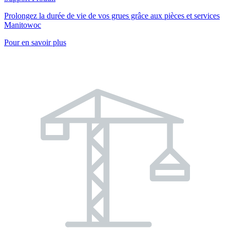
Prolongez la durée de vie de vos grues grâce aux pièces et services
Manitowoc
Pour en savoir plus