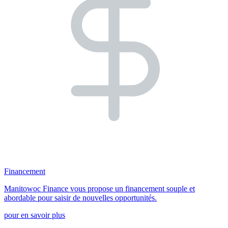
Financement
Manitowoc Finance vous propose un financement souple et
abordable pour saisir de nouvelles opportunités.
pour en savoir plus