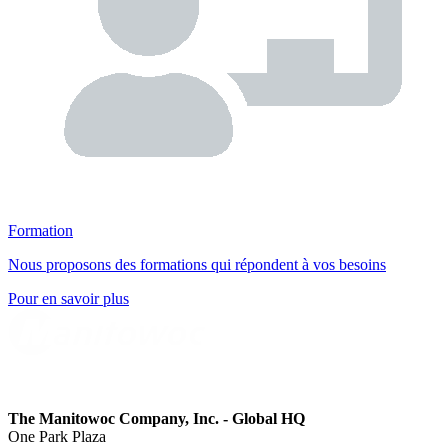
Formation
Nous proposons des formations qui répondent à vos besoins
Pour en savoir plus
The Manitowoc Company, Inc. - Global HQ
One Park Plaza