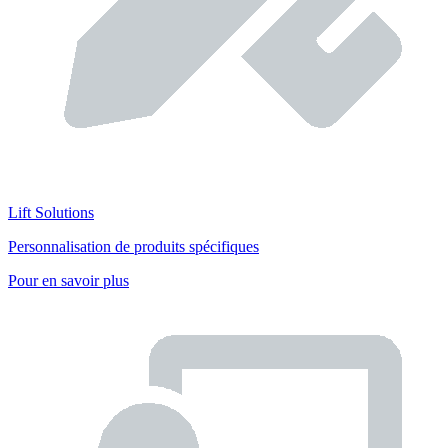
Lift Solutions
Personnalisation de produits spécifiques
Pour en savoir plus