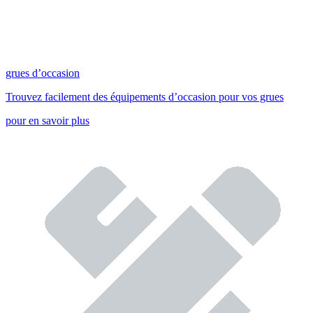
grues d’occasion
Trouvez facilement des équipements d’occasion pour vos grues
pour en savoir plus