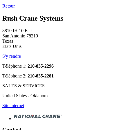
Retour
Rush Crane Systems
8810 IH 10 East
San Antonio 78219
Texas
États-Unis
S'y rendre
Téléphone 1:
210-835-2296
Téléphone 2:
210-835-2281
SALES & SERVICES
United States - Oklahoma
Site internet
Contact