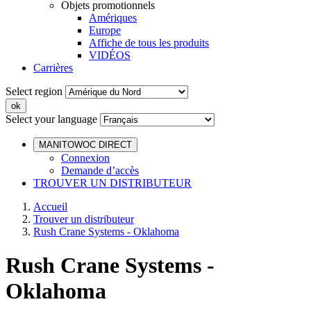
Objets promotionnels
Amériques
Europe
Affiche de tous les produits
VIDÉOS
Carrières
Select region
Select your language
MANITOWOC DIRECT
Connexion
Demande d’accès
TROUVER UN DISTRIBUTEUR
Accueil
Trouver un distributeur
Rush Crane Systems - Oklahoma
Rush Crane Systems -
Oklahoma