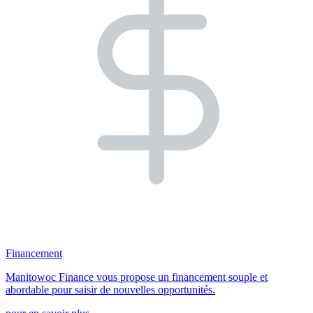
Financement
Manitowoc Finance vous propose un financement souple et
abordable pour saisir de nouvelles opportunités.