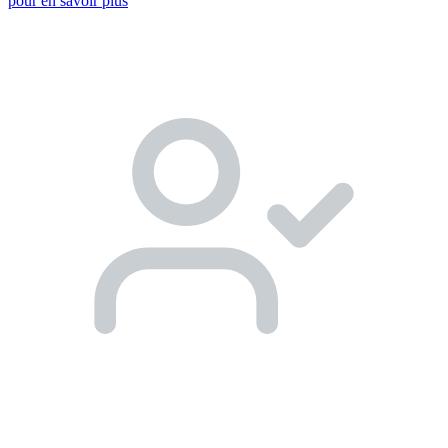
pour en savoir plus