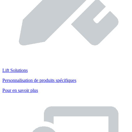
Lift Solutions
Personnalisation de produits spécifiques
Pour en savoir plus