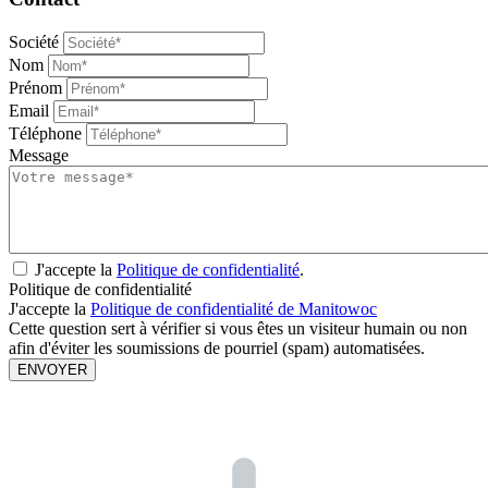
Société
Nom
Prénom
Email
Téléphone
Message
J'accepte la
Politique de confidentialité
.
Politique de confidentialité
J'accepte la
Politique de confidentialité de Manitowoc
Cette question sert à vérifier si vous êtes un visiteur humain ou non
afin d'éviter les soumissions de pourriel (spam) automatisées.