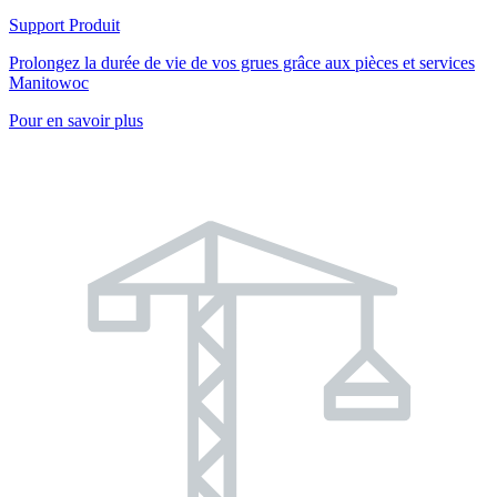
Support Produit
Prolongez la durée de vie de vos grues grâce aux pièces et services
Manitowoc
Pour en savoir plus