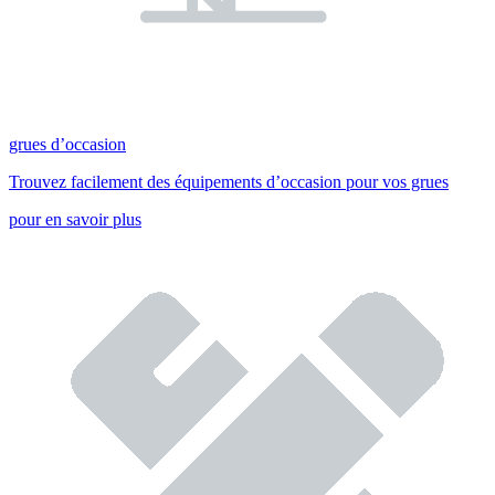
grues d’occasion
Trouvez facilement des équipements d’occasion pour vos grues
pour en savoir plus