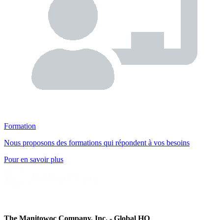
Formation
Nous proposons des formations qui répondent à vos besoins
Pour en savoir plus
The Manitowoc Company, Inc. - Global HQ