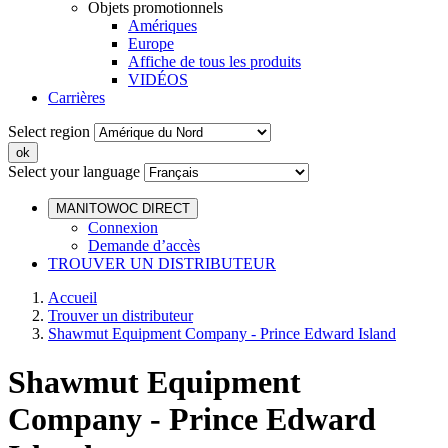
Objets promotionnels
Amériques
Europe
Affiche de tous les produits
VIDÉOS
Carrières
Select region
Select your language
MANITOWOC DIRECT
Connexion
Demande d’accès
TROUVER UN DISTRIBUTEUR
Accueil
Trouver un distributeur
Shawmut Equipment Company - Prince Edward Island
Shawmut Equipment
Company - Prince Edward