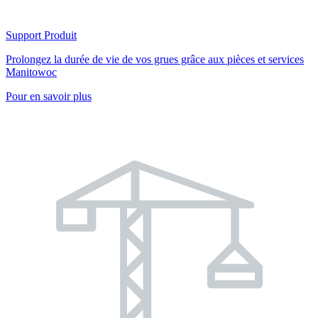
Support Produit
Prolongez la durée de vie de vos grues grâce aux pièces et services
Manitowoc
Pour en savoir plus