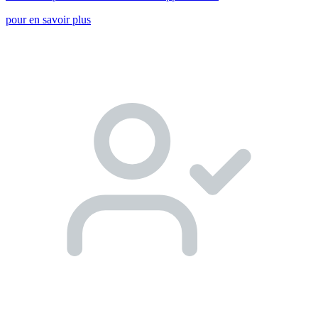
pour en savoir plus