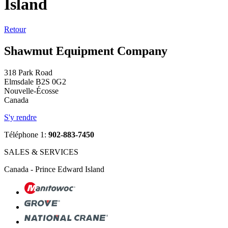
Island
Retour
Shawmut Equipment Company
318 Park Road
Elmsdale B2S 0G2
Nouvelle-Écosse
Canada
S'y rendre
Téléphone 1:
902-883-7450
SALES & SERVICES
Canada - Prince Edward Island