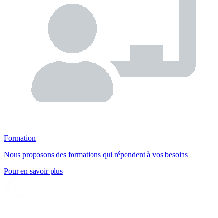
Formation
Nous proposons des formations qui répondent à vos besoins
Pour en savoir plus