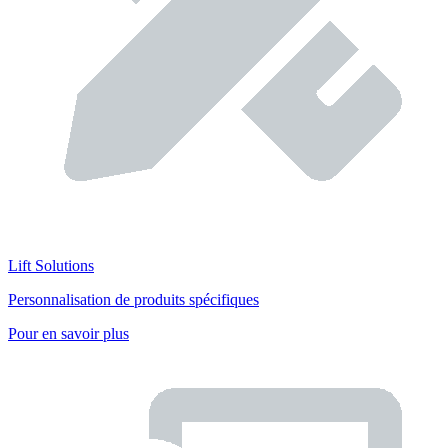
Lift Solutions
Personnalisation de produits spécifiques
Pour en savoir plus