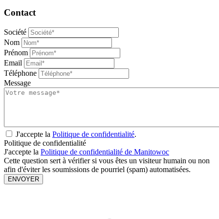
Contact
Société
Nom
Prénom
Email
Téléphone
Message
J'accepte la
Politique de confidentialité
.
Politique de confidentialité
J'accepte la
Politique de confidentialité de Manitowoc
Cette question sert à vérifier si vous êtes un visiteur humain ou non
afin d'éviter les soumissions de pourriel (spam) automatisées.