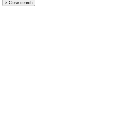
×
Close search