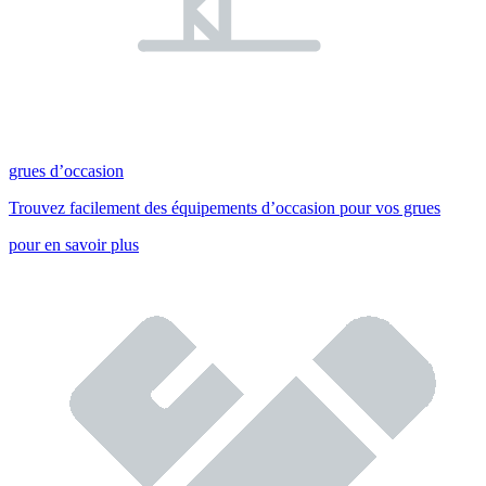
grues d’occasion
Trouvez facilement des équipements d’occasion pour vos grues
pour en savoir plus