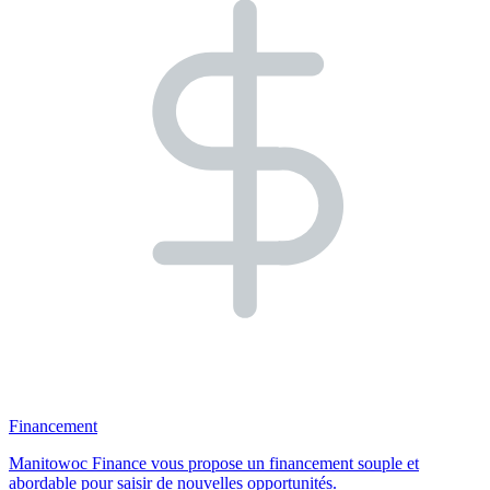
Financement
Manitowoc Finance vous propose un financement souple et
abordable pour saisir de nouvelles opportunités.