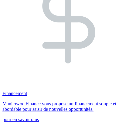
Financement
Manitowoc Finance vous propose un financement souple et
abordable pour saisir de nouvelles opportunités.
pour en savoir plus