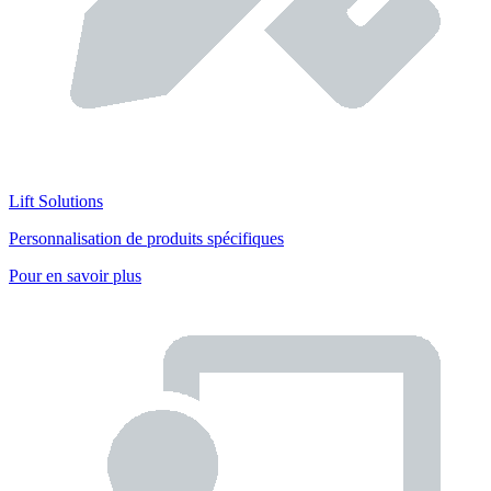
Lift Solutions
Personnalisation de produits spécifiques
Pour en savoir plus