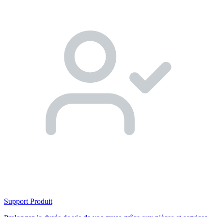
Support Produit