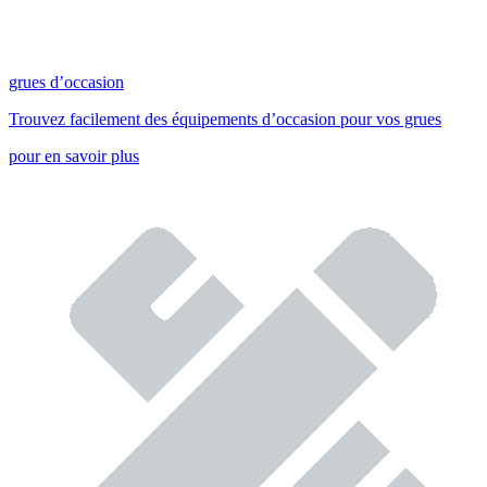
grues d’occasion
Trouvez facilement des équipements d’occasion pour vos grues
pour en savoir plus