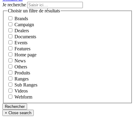
Je recherche
Choisir un filtre de résultats
Brands
Campaign
Dealers
Documents
Events
Features
Home page
News
Others
Produits
Ranges
Sub Ranges
Videos
Webform
×
Close search