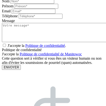
Nom
Prénom
Email
Téléphone
Message
J'accepte la
Politique de confidentialité
.
Politique de confidentialité
J'accepte la
Politique de confidentialité de Manitowoc
Cette question sert à vérifier si vous êtes un visiteur humain ou non
afin d'éviter les soumissions de pourriel (spam) automatisées.