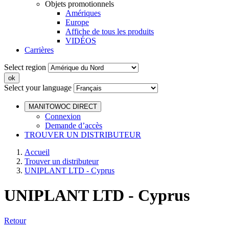
Objets promotionnels
Amériques
Europe
Affiche de tous les produits
VIDÉOS
Carrières
Select region
Select your language
MANITOWOC DIRECT
Connexion
Demande d’accès
TROUVER UN DISTRIBUTEUR
Accueil
Trouver un distributeur
UNIPLANT LTD - Cyprus
UNIPLANT LTD - Cyprus
Retour