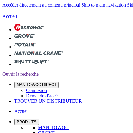
Accéder directement au contenu principal
Skip to main navigation
Ski
Accueil
Ouvrir la recherche
MANITOWOC DIRECT
Connexion
Demande d’accès
TROUVER UN DISTRIBUTEUR
Accueil
PRODUITS
MANITOWOC
GROVE