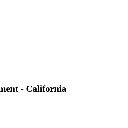
ent - California