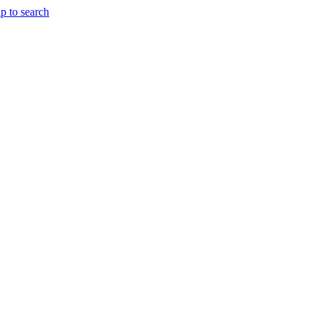
p to search