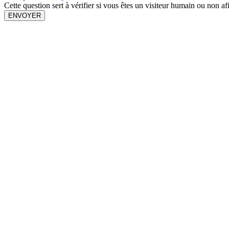
Cette question sert à vérifier si vous êtes un visiteur humain ou non a