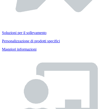
Soluzioni per il sollevamento
Personalizzazione di prodotti specifici
Maggiori informazioni