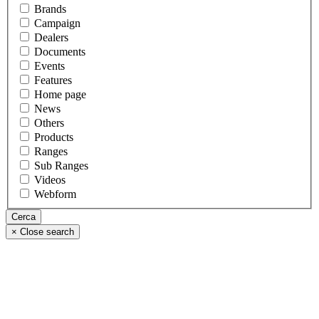
Brands
Campaign
Dealers
Documents
Events
Features
Home page
News
Others
Products
Ranges
Sub Ranges
Videos
Webform
×
Close search