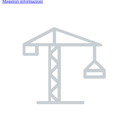
Maggiori informazioni