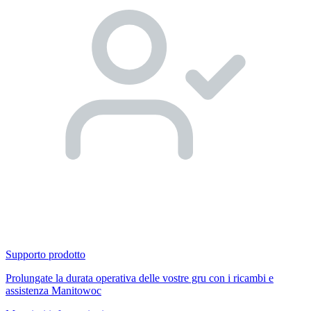
Supporto prodotto
Prolungate la durata operativa delle vostre gru con i ricambi e
assistenza Manitowoc