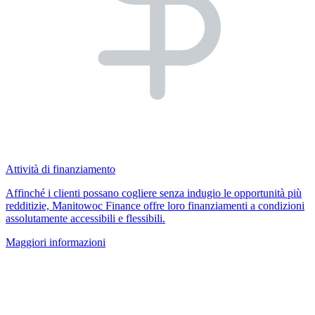
Attività di finanziamento
Affinché i clienti possano cogliere senza indugio le opportunità più
redditizie, Manitowoc Finance offre loro finanziamenti a condizioni
assolutamente accessibili e flessibili.
Maggiori informazioni