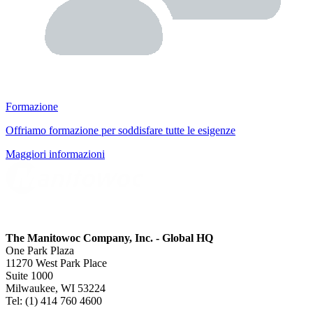
Formazione
Offriamo formazione per soddisfare tutte le esigenze
Maggiori informazioni
The Manitowoc Company, Inc. - Global HQ
One Park Plaza
11270 West Park Place
Suite 1000
Milwaukee, WI 53224
Tel: (1) 414 760 4600