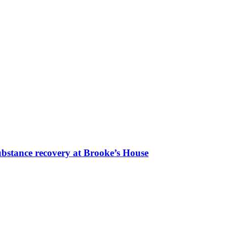
bstance recovery at Brooke’s House