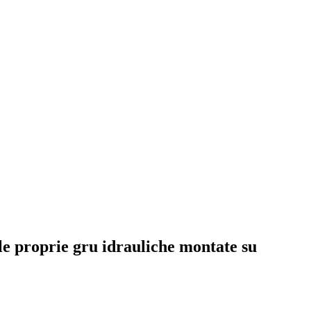
le proprie gru idrauliche montate su