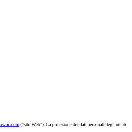
owoc.com
(“sito Web”). La protezione dei dati personali degli utenti