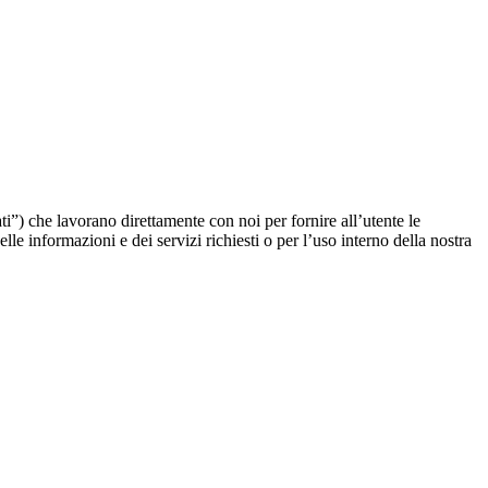
ati”) che lavorano direttamente con noi per fornire all’utente le
delle informazioni e dei servizi richiesti o per l’uso interno della nostra