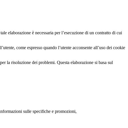
tale elaborazione è necessaria per l’esecuzione di un contratto di cui
dell’utente, come espresso quando l’utente acconsente all’uso dei cookie
 per la risoluzione dei problemi. Questa elaborazione si basa sul
 informazioni sulle specifiche e promozioni,