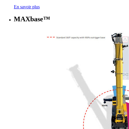
En savoir plus
MAXbase™