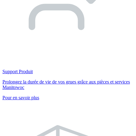
Support Produit
Prolongez la durée de vie de vos grues grâce aux pièces et services
Manitowoc
Pour en savoir plus