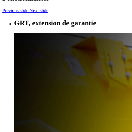
Previous slide
Next slide
GRT, extension de garantie