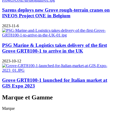
Sarens deploys new Grove rough-terrain cranes on
INEOS Project ONE in Belgium
2023-11-6
PSG Marine & Logistics takes delivery of the first
Grove GRT8100-1 to arrive in the UK
2023-10-12
Grove GRT8100-1 launched for Italian market at
GIS Expo 2023
Marque et Gamme
Marque