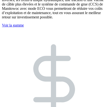
de câble plus élevées et le système de commande de grue (CCS) de
Manitowoc avec mode ECO vous permettront de réduire vos coûts
d’exploitation et de maintenance, tout en vous assurant le meilleur
retour sur investissement possible.
Voir la gamme