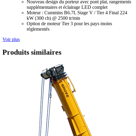
Nouveau design du porteur avec pont plat, rangements
supplémentaires et éclairage LED complet
Moteur : Cummins B6.7L Stage V / Tier 4 Final 224
kW (300 ch) @ 2500 tr/min
Option de moteur Tier 3 pour les pays moins
réglementés
Voir plus
Produits similaires