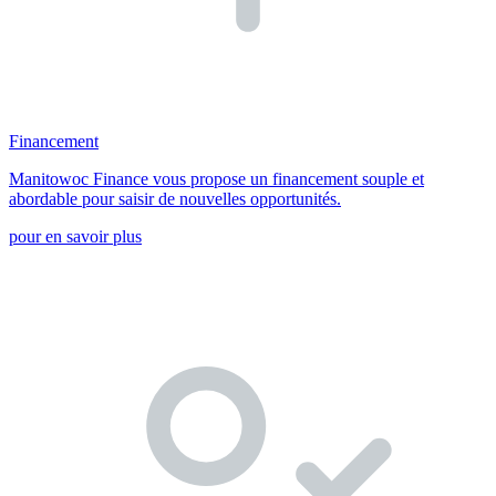
Financement
Manitowoc Finance vous propose un financement souple et
abordable pour saisir de nouvelles opportunités.
pour en savoir plus