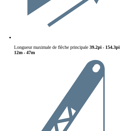
Longueur maximale de flèche principale
39.2pi - 154.3pi
12m - 47m