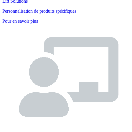
Lift Solutions
Personnalisation de produits spécifiques
Pour en savoir plus