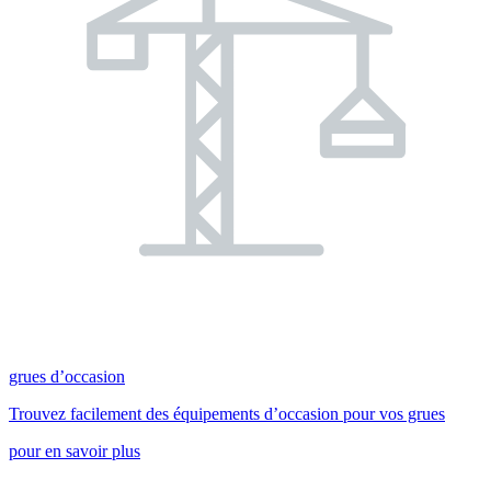
grues d’occasion
Trouvez facilement des équipements d’occasion pour vos grues
pour en savoir plus