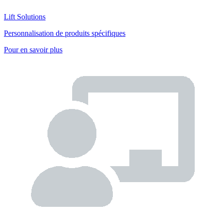
Lift Solutions
Personnalisation de produits spécifiques
Pour en savoir plus