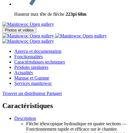
Hauteur max tête de flèche
223pi
68m
Open gallery
Photos et vidéos
Open gallery
Open gallery
Open gallery
Aperçu et documentation
Fonctionnalités
Caractéristiques techniques
Produits similaires
Actualités
Marque et Gamme
Services manitowoc
Trouver un distributeur
Partager
Caractéristiques
Description
Flèche télescopique hydraulique en quatre sections —
Fonctionnement rapide et efficace sur le chantier.