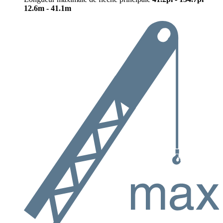
12.6m - 41.1m