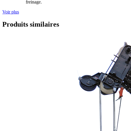
freinage.
Voir plus
Produits similaires