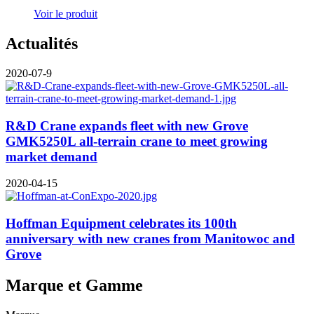
Voir le produit
Actualités
2020-07-9
R&D Crane expands fleet with new Grove
GMK5250L all-terrain crane to meet growing
market demand
2020-04-15
Hoffman Equipment celebrates its 100th
anniversary with new cranes from Manitowoc and
Grove
Marque et Gamme