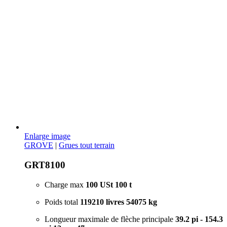
Enlarge image
GROVE
|
Grues tout terrain
GRT8100
Charge max
100 USt
100 t
Poids total
119210 livres
54075 kg
Longueur maximale de flèche principale
39.2 pi - 154.3