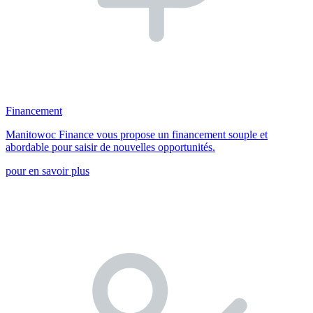
Financement
Manitowoc Finance vous propose un financement souple et
abordable pour saisir de nouvelles opportunités.
pour en savoir plus