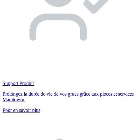
Support Produit
Prolongez la durée de vie de vos grues grâce aux pièces et services
Manitowoc
Pour en savoir plus