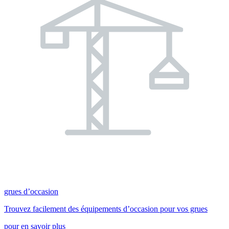
grues d’occasion
Trouvez facilement des équipements d’occasion pour vos grues
pour en savoir plus