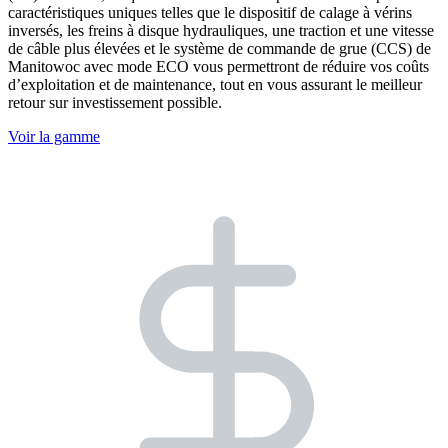
caractéristiques uniques telles que le dispositif de calage à vérins
inversés, les freins à disque hydrauliques, une traction et une vitesse
de câble plus élevées et le système de commande de grue (CCS) de
Manitowoc avec mode ECO vous permettront de réduire vos coûts
d’exploitation et de maintenance, tout en vous assurant le meilleur
retour sur investissement possible.
Voir la gamme