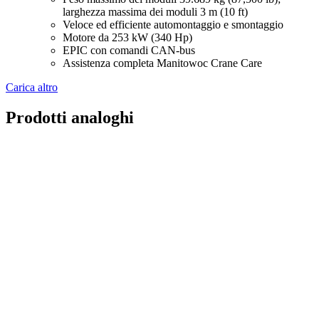
larghezza massima dei moduli 3 m (10 ft)
Veloce ed efficiente automontaggio e smontaggio
Motore da 253 kW (340 Hp)
EPIC con comandi CAN-bus
Assistenza completa Manitowoc Crane Care
Carica altro
Prodotti analoghi