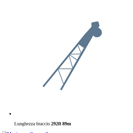
Lunghezza braccio
292ft
89m