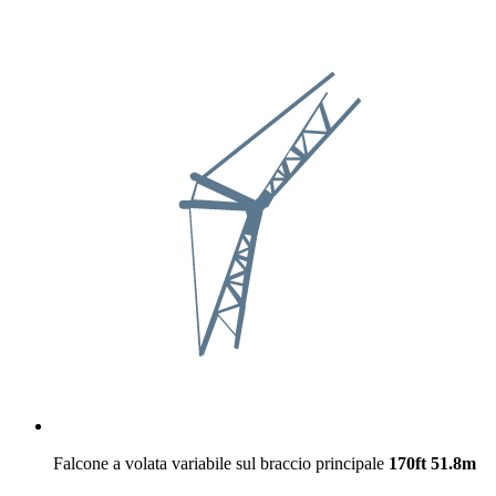
Falcone a volata variabile sul braccio principale
170ft
51.8m