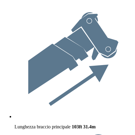
Lunghezza braccio principale
103ft
31.4m