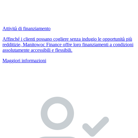
Attività di finanziamento
Affinché i clienti possano cogliere senza indugio le opportunità più
redditizie, Manitowoc Finance offre loro finanziamenti a condizioni
assolutamente accessibili e flessibili.
Maggiori informazioni