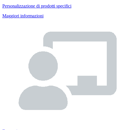
Personalizzazione di prodotti specifici
Maggiori informazioni