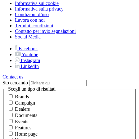
Informativa sui cookie
Informativa sulla privacy
Condizioni d’uso
Lavora con noi
Termini, condizioni
Contatto per invio segnalazioni
Social Media
Facebook
Youtube
Instagram
LinkedIn
Contact us
Sto cercando
Scegli un tipo di risultati
Brands
Campaign
Dealers
Documents
Events
Features
Home page