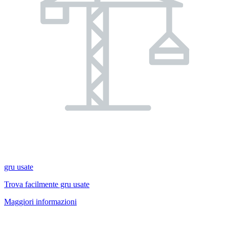
gru usate
Trova facilmente gru usate
Maggiori informazioni