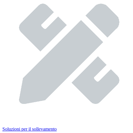
Soluzioni per il sollevamento