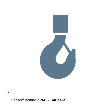
Capacità nominale
26US Ton
23.6t