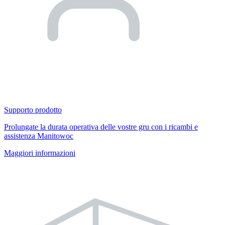
Supporto prodotto
Prolungate la durata operativa delle vostre gru con i ricambi e
assistenza Manitowoc
Maggiori informazioni