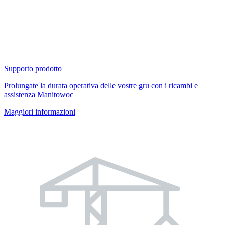
Supporto prodotto
Prolungate la durata operativa delle vostre gru con i ricambi e
assistenza Manitowoc
Maggiori informazioni