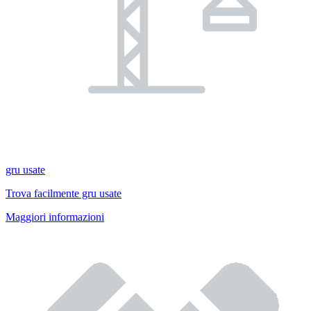
gru usate
Trova facilmente gru usate
Maggiori informazioni