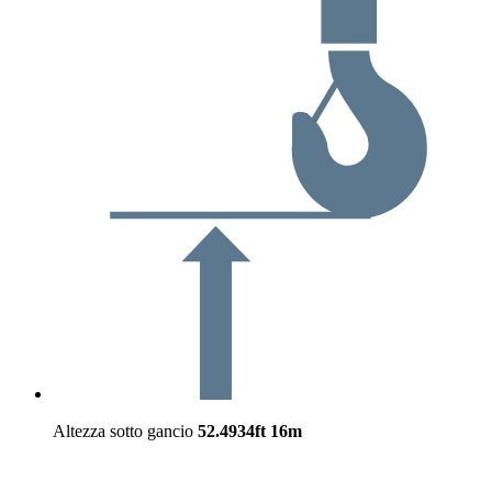
Altezza sotto gancio
52.4934ft
16m