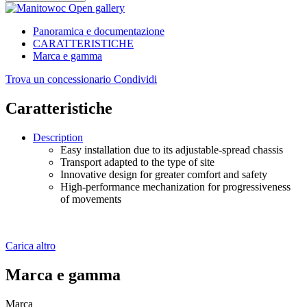
Open gallery
Panoramica e documentazione
CARATTERISTICHE
Marca e gamma
Trova un concessionario
Condividi
Caratteristiche
Description
Easy installation due to its adjustable-spread chassis
Transport adapted to the type of site
Innovative design for greater comfort and safety
High-performance mechanization for progressiveness
of movements
Carica altro
Marca e gamma
Marca