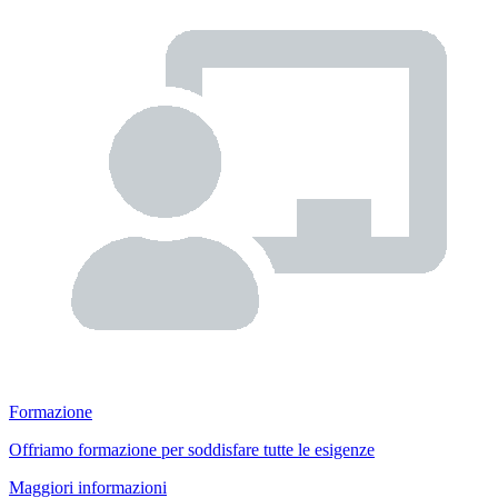
Formazione
Offriamo formazione per soddisfare tutte le esigenze
Maggiori informazioni