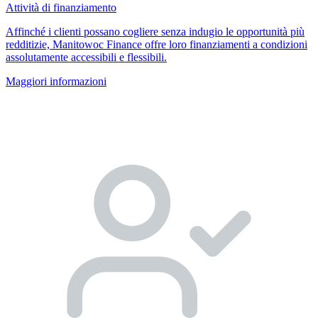
Attività di finanziamento
Affinché i clienti possano cogliere senza indugio le opportunità più
redditizie, Manitowoc Finance offre loro finanziamenti a condizioni
assolutamente accessibili e flessibili.
Maggiori informazioni