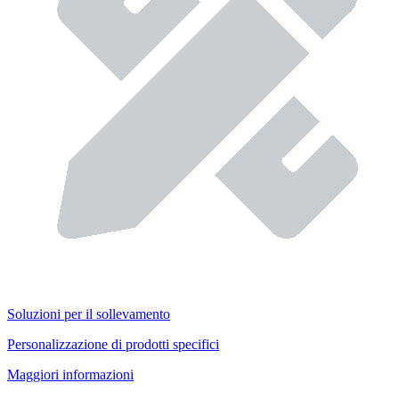
Soluzioni per il sollevamento
Personalizzazione di prodotti specifici
Maggiori informazioni