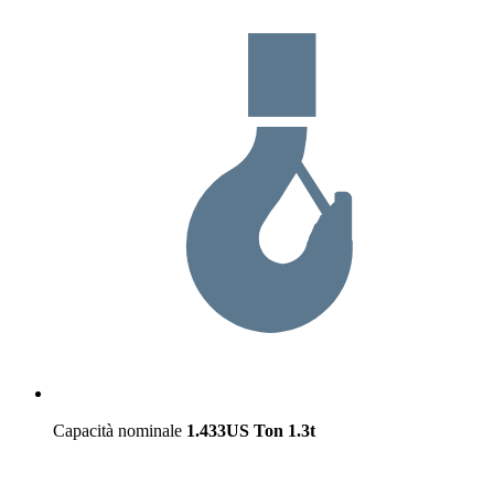
Capacità nominale
1.433US Ton
1.3t