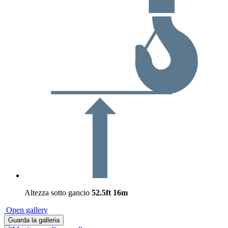
Altezza sotto gancio
52.5ft
16m
Open gallery
Guarda la galleria