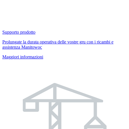
Supporto prodotto
Prolungate la durata operativa delle vostre gru con i ricambi e
assistenza Manitowoc
Maggiori informazioni