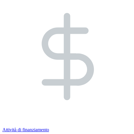
Attività di finanziamento