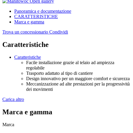
Open gallery
Panoramica e documentazione
CARATTERISTICHE
Marca e gamma
Trova un concessionario
Condividi
Caratteristiche
Caratteristiche
Facile installazione grazie al telaio ad ampiezza
regolabile
Trasporto adattato al tipo di cantiere
Design innovativo per un maggiore comfort e sicurezza
Meccanizzazione ad alte prestazioni per la progressività
dei movimenti
Carica altro
Marca e gamma
Marca