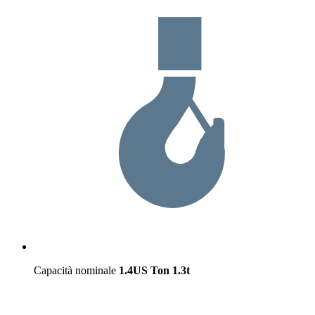
Capacità nominale
1.4US Ton
1.3t