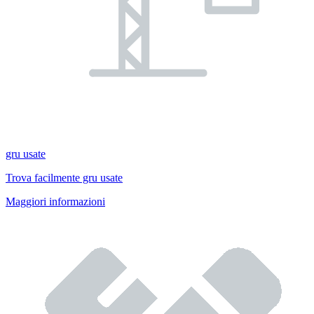
gru usate
Trova facilmente gru usate
Maggiori informazioni