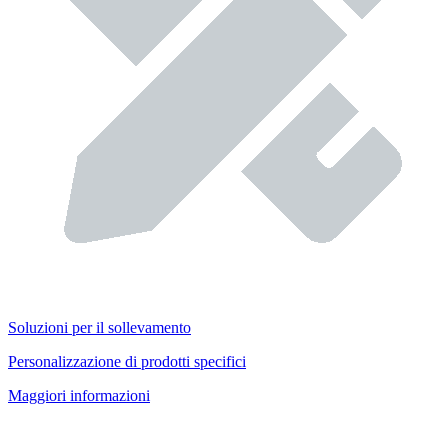
Soluzioni per il sollevamento
Personalizzazione di prodotti specifici
Maggiori informazioni