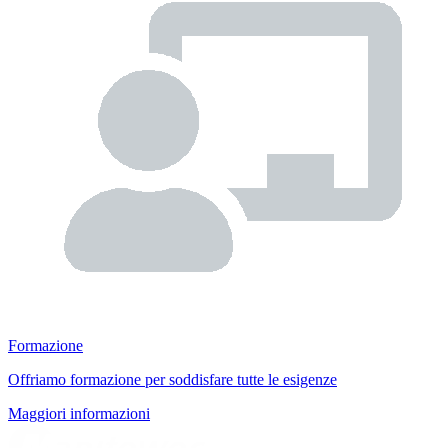
Formazione
Offriamo formazione per soddisfare tutte le esigenze
Maggiori informazioni