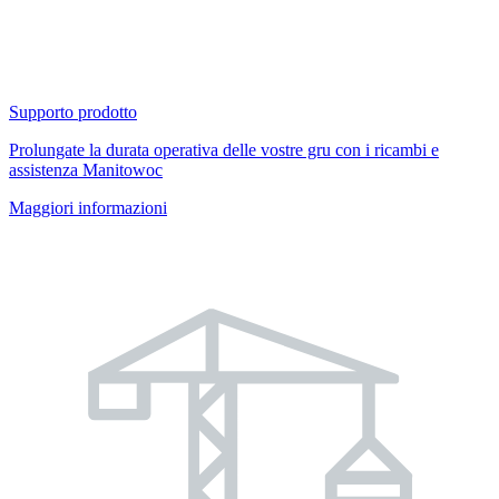
Supporto prodotto
Prolungate la durata operativa delle vostre gru con i ricambi e
assistenza Manitowoc
Maggiori informazioni