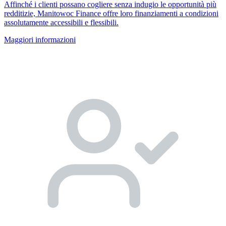
Affinché i clienti possano cogliere senza indugio le opportunità più
redditizie, Manitowoc Finance offre loro finanziamenti a condizioni
assolutamente accessibili e flessibili.
Maggiori informazioni