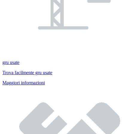
gru usate
Trova facilmente gru usate
Maggiori informazioni