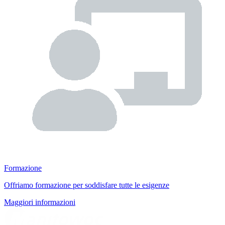
Formazione
Offriamo formazione per soddisfare tutte le esigenze
Maggiori informazioni