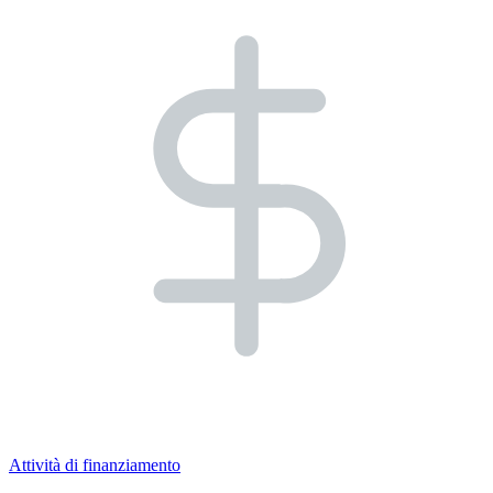
Attività di finanziamento