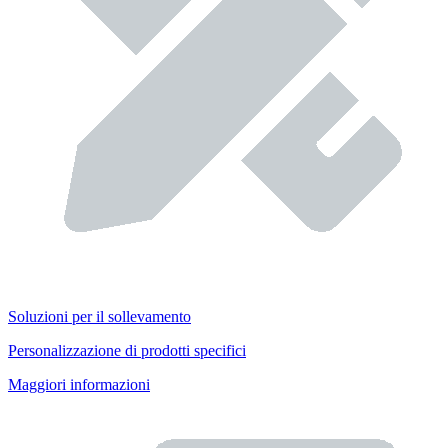
Soluzioni per il sollevamento
Personalizzazione di prodotti specifici
Maggiori informazioni