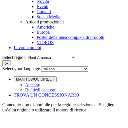
Novità
Eventi
Contatti
Social Media
Articoli promozionali
Americhe
Europa
Poster della linea completa di prodotti
VIDEOS
Lavora con noi
Select region
Select your language
MANITOWOC DIRECT
Accesso
Richiedi accesso
TROVA UN CONCESSIONARIO
Contenuto non disponibile per la regione selezionata. Scegliere
un’altra regione o utilizzare il motore di ricerca.