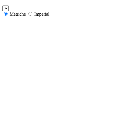
Metriche
Imperial