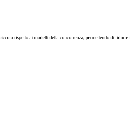
piccolo rispetto ai modelli della concorrenza, permettendo di ridurre i