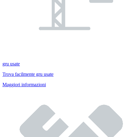
gru usate
Trova facilmente gru usate
Maggiori informazioni