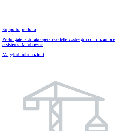
Supporto prodotto
Prolungate la durata operativa delle vostre gru con i ricambi e
assistenza Manitowoc
Maggiori informazioni