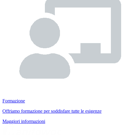
Formazione
Offriamo formazione per soddisfare tutte le esigenze
Maggiori informazioni