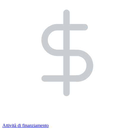
Attività di finanziamento