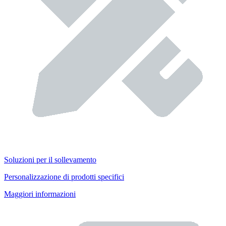
Soluzioni per il sollevamento
Personalizzazione di prodotti specifici
Maggiori informazioni