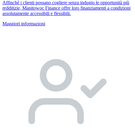
Affinché i clienti possano cogliere senza indugio le opportunità più
redditizie, Manitowoc Finance offre loro finanziamenti a condizioni
assolutamente accessibili e flessibili.
Maggiori informazioni