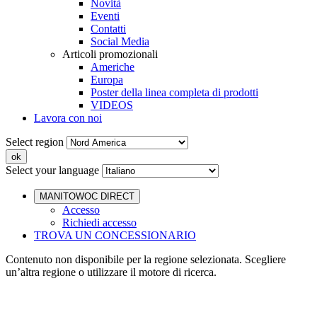
Novità
Eventi
Contatti
Social Media
Articoli promozionali
Americhe
Europa
Poster della linea completa di prodotti
VIDEOS
Lavora con noi
Select region
Select your language
MANITOWOC DIRECT
Accesso
Richiedi accesso
TROVA UN CONCESSIONARIO
Contenuto non disponibile per la regione selezionata. Scegliere
un’altra regione o utilizzare il motore di ricerca.