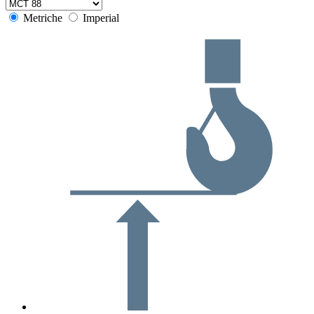
Metriche
Imperial