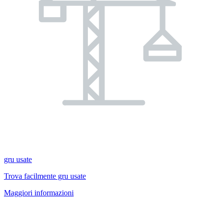
gru usate
Trova facilmente gru usate
Maggiori informazioni