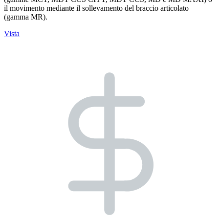
il movimento mediante il sollevamento del braccio articolato
(gamma MR).
Vista