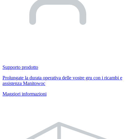
Supporto prodotto
Prolungate la durata operativa delle vostre gru con i ricambi e
assistenza Manitowoc
Maggiori informazioni