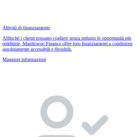
Attività di finanziamento
Affinché i clienti possano cogliere senza indugio le opportunità più
redditizie, Manitowoc Finance offre loro finanziamenti a condizioni
assolutamente accessibili e flessibili.
Maggiori informazioni