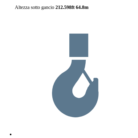
Altezza sotto gancio
212.598ft
64.8m