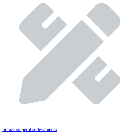
Soluzioni per il sollevamento