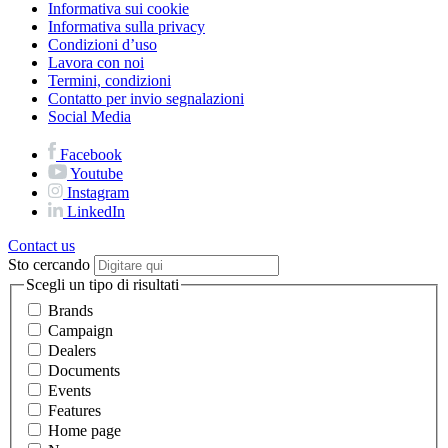
Informativa sui cookie
Informativa sulla privacy
Condizioni d’uso
Lavora con noi
Termini, condizioni
Contatto per invio segnalazioni
Social Media
Facebook
Youtube
Instagram
LinkedIn
Contact us
Sto cercando
Scegli un tipo di risultati
Brands
Campaign
Dealers
Documents
Events
Features
Home page