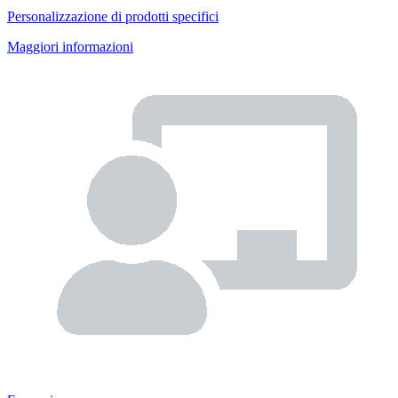
Personalizzazione di prodotti specifici
Maggiori informazioni