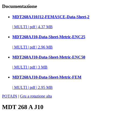
Documentazione
MDT268AJ10J12-FEMASCE-Data-Sheet-2
|
MULTI
|
pdf
|
4.37 MB
MDT268AJ10-Data-Sheet-Metric-ENC25
|
MULTI
|
pdf
|
2.96 MB
MDT268AJ10-Data-Sheet-Metric-ENC50
|
MULTI
|
pdf
|
3 MB
MDT268AJ10-Data-Sheet-Metric-FEM
|
MULTI
|
pdf
|
2.95 MB
POTAIN
|
Gru a rotazione alta
MDT 268 A J10