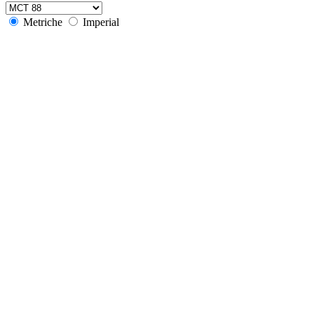
Metriche
Imperial