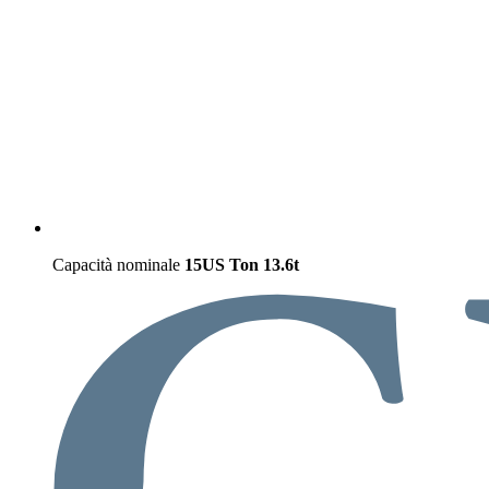
Capacità nominale
15US Ton
13.6t