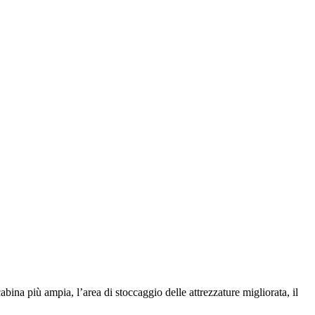
ina più ampia, l’area di stoccaggio delle attrezzature migliorata, il