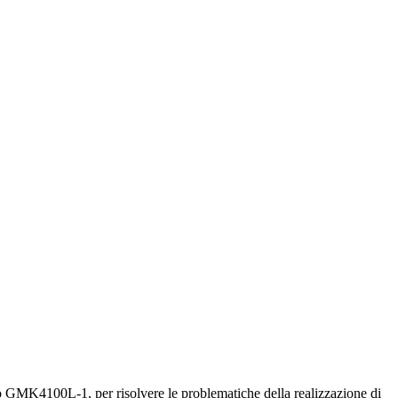
o GMK4100L-1, per risolvere le problematiche della realizzazione di