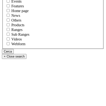
Events
Features
Home page
News
Others
Products
Ranges
Sub Ranges
Videos
Webform
×
Close search