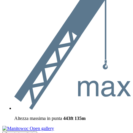
Altezza massima in punta
443ft
135m
Open gallery