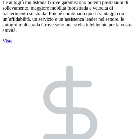
Le autogrù multistrada Grove garantiscono potenti prestazioni di
sollevamento, maggiore mobilità fuoristrada e velocità di
trasferimento su strada. Poiché combinano questi vantaggi con
un’affidabilità, un servizio e un’assistenza leader nel settore, le
autogrù multistrada Grove sono una scelta intelligente per la vostra
attività.
Vista