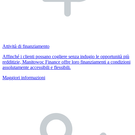
Attività di finanziamento
Affinché i clienti possano cogliere senza indugio le opportunità più
redditizie, Manitowoc Finance offre loro finanziamenti a condizioni
assolutamente accessibili e flessibili.
Maggiori informazioni