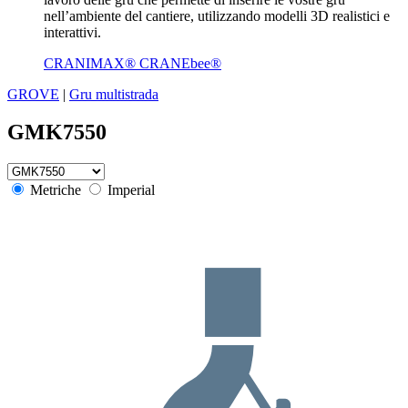
nell’ambiente del cantiere, utilizzando modelli 3D realistici e
interattivi.
CRANIMAX® CRANEbee®
GROVE
|
Gru multistrada
GMK7550
Metriche
Imperial