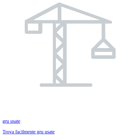
gru usate
Trova facilmente gru usate