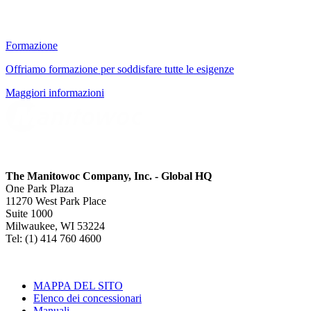
Formazione
Offriamo formazione per soddisfare tutte le esigenze
Maggiori informazioni
The Manitowoc Company, Inc. - Global HQ
One Park Plaza
11270 West Park Place
Suite 1000
Milwaukee, WI 53224
Tel: (1) 414 760 4600
MAPPA DEL SITO
Elenco dei concessionari
Manuali