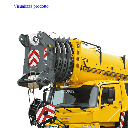
Visualizza prodotto