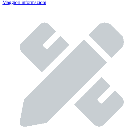
Maggiori informazioni