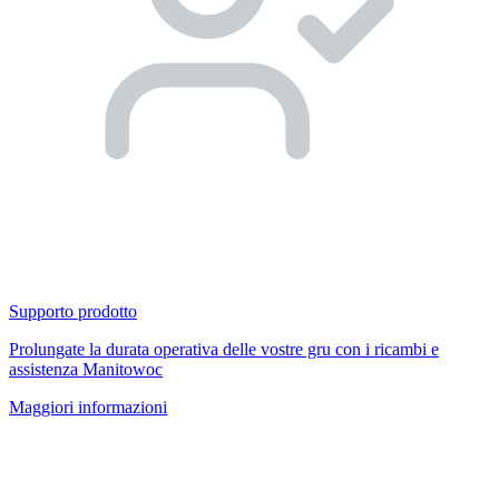
Supporto prodotto
Prolungate la durata operativa delle vostre gru con i ricambi e
assistenza Manitowoc
Maggiori informazioni