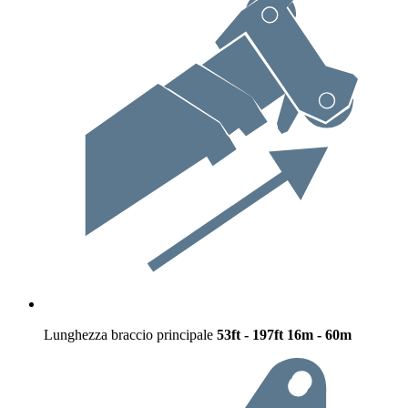
Lunghezza braccio principale
53ft - 197ft
16m - 60m