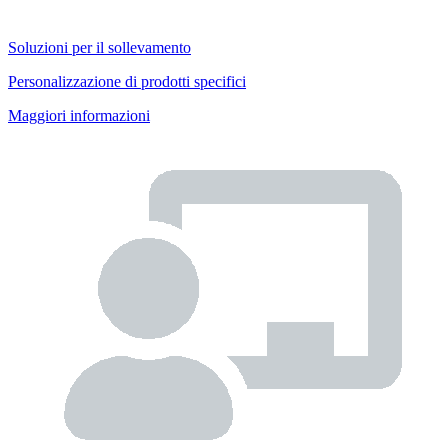
Soluzioni per il sollevamento
Personalizzazione di prodotti specifici
Maggiori informazioni