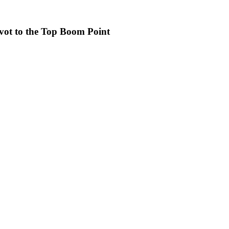
ot to the Top Boom Point