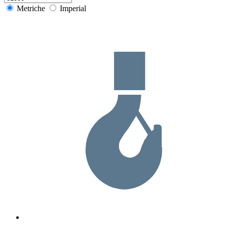
Metriche
Imperial