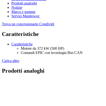
Prodotti analoghi
Notizie
Marca e gamma
Servizi Manitowoc
Trova un concessionario
Condividi
Caratteristiche
Caratteristiche
Motore da 372 kW (500 HP)
Comandi EPIC con tecnologia Bus CAN
Carica altro
Prodotti analoghi