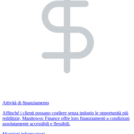
Attività di finanziamento
Affinché i clienti possano cogliere senza indugio le opportunità più
redditizie, Manitowoc Finance offre loro finanziamenti a condizioni
assolutamente accessibili e flessibili.
Maggiori informazioni