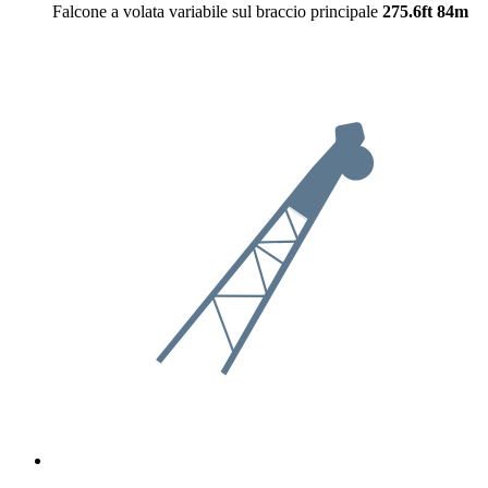
Falcone a volata variabile sul braccio principale
275.6ft
84m