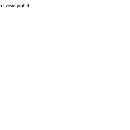
i vostri profitti