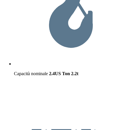
Capacità nominale
2.4US Ton
2.2t