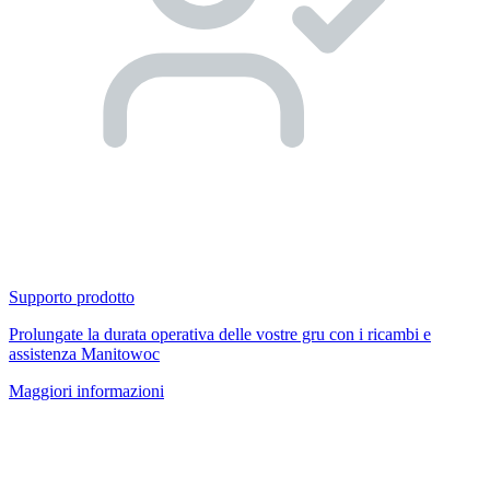
Supporto prodotto
Prolungate la durata operativa delle vostre gru con i ricambi e
assistenza Manitowoc
Maggiori informazioni