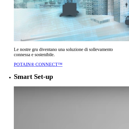
Le nostre gru diventano una soluzione di sollevamento
connessa e sostenibile.
POTAIN® CONNECT™
Smart Set-up