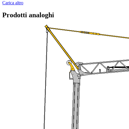
Carica altro
Prodotti analoghi