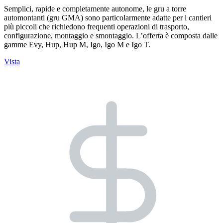
Semplici, rapide e completamente autonome, le gru a torre
automontanti (gru GMA) sono particolarmente adatte per i cantieri
più piccoli che richiedono frequenti operazioni di trasporto,
configurazione, montaggio e smontaggio. L’offerta è composta dalle
gamme Evy, Hup, Hup M, Igo, Igo M e Igo T.
Vista