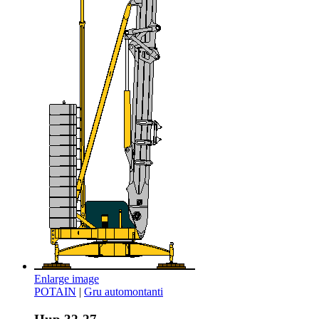
Enlarge image
POTAIN
|
Gru automontanti