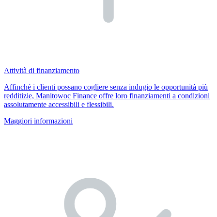
Attività di finanziamento
Affinché i clienti possano cogliere senza indugio le opportunità più
redditizie, Manitowoc Finance offre loro finanziamenti a condizioni
assolutamente accessibili e flessibili.
Maggiori informazioni