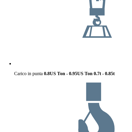
Carico in punta
0.8US Ton - 0.95US Ton
0.7t - 0.85t