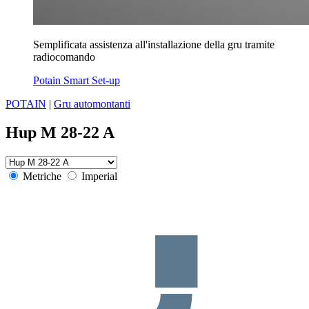
Semplificata assistenza all'installazione della gru tramite
radiocomando
Potain Smart Set-up
POTAIN
|
Gru automontanti
Hup M 28-22 A
Metriche
Imperial