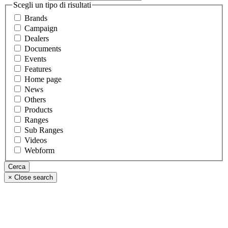
Scegli un tipo di risultati
Brands
Campaign
Dealers
Documents
Events
Features
Home page
News
Others
Products
Ranges
Sub Ranges
Videos
Webform
×
Close search