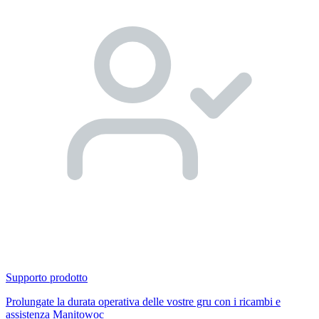
Supporto prodotto
Prolungate la durata operativa delle vostre gru con i ricambi e
assistenza Manitowoc