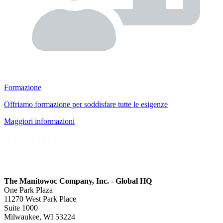
Formazione
Offriamo formazione per soddisfare tutte le esigenze
Maggiori informazioni
The Manitowoc Company, Inc. - Global HQ
One Park Plaza
11270 West Park Place
Suite 1000
Milwaukee, WI 53224