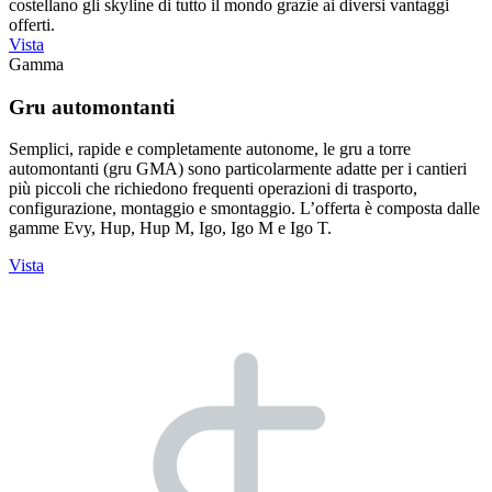
costellano gli skyline di tutto il mondo grazie ai diversi vantaggi
offerti.
Vista
Gamma
Gru automontanti
Semplici, rapide e completamente autonome, le gru a torre
automontanti (gru GMA) sono particolarmente adatte per i cantieri
più piccoli che richiedono frequenti operazioni di trasporto,
configurazione, montaggio e smontaggio. L’offerta è composta dalle
gamme Evy, Hup, Hup M, Igo, Igo M e Igo T.
Vista