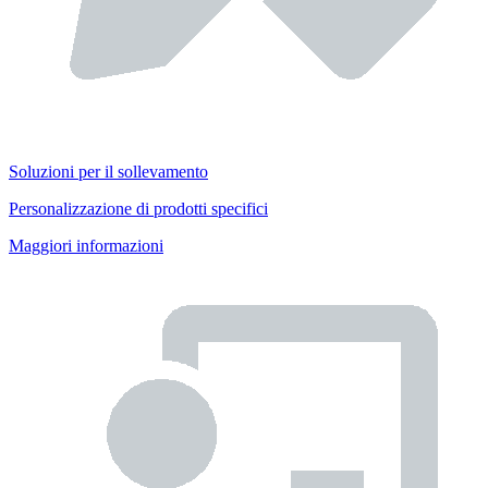
Soluzioni per il sollevamento
Personalizzazione di prodotti specifici
Maggiori informazioni