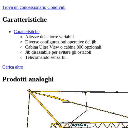
Trova un concessionario
Condividi
Caratteristiche
Caratteristiche
Altezze della torre variabili
Diverse configurazioni operative del jib
Cabina Ultra View o cabina 800 opzionali
Jib disassabile per evitare gli ostacoli
Telecomando senza fili
Carica altro
Prodotti analoghi