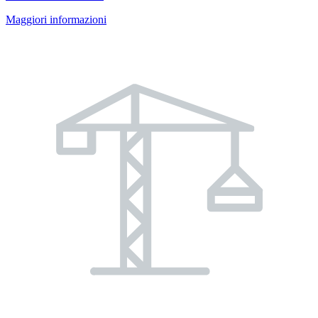
Maggiori informazioni