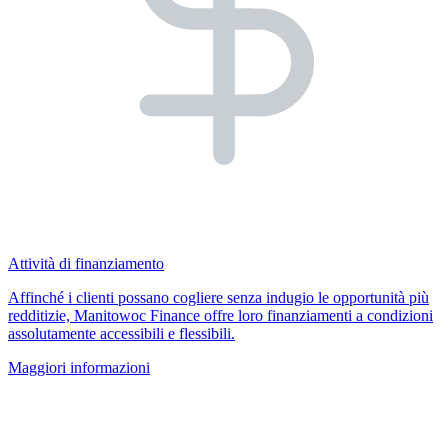
Attività di finanziamento
Affinché i clienti possano cogliere senza indugio le opportunità più
redditizie, Manitowoc Finance offre loro finanziamenti a condizioni
assolutamente accessibili e flessibili.
Maggiori informazioni