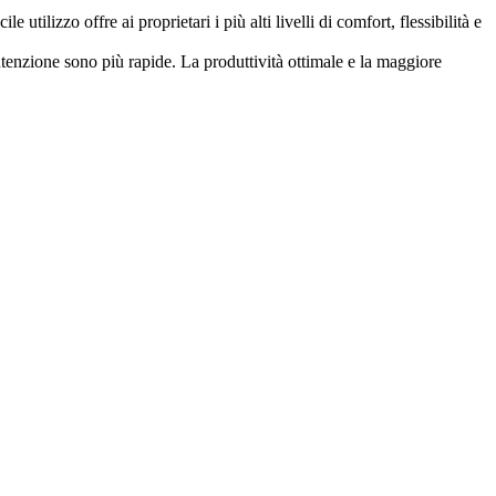
ilizzo offre ai proprietari i più alti livelli di comfort, flessibilità e
tenzione sono più rapide. La produttività ottimale e la maggiore