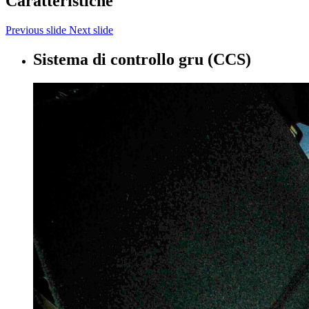
Caratteristiche
Previous slide
Next slide
Sistema di controllo gru (CCS)