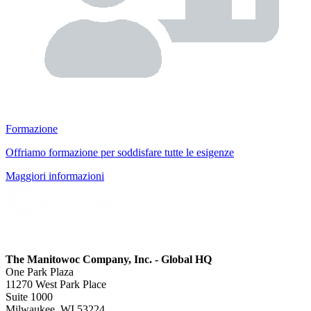
Formazione
Offriamo formazione per soddisfare tutte le esigenze
Maggiori informazioni
The Manitowoc Company, Inc. - Global HQ
One Park Plaza
11270 West Park Place
Suite 1000
Milwaukee, WI 53224