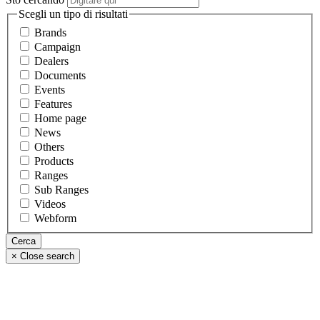
Scegli un tipo di risultati
Brands
Campaign
Dealers
Documents
Events
Features
Home page
News
Others
Products
Ranges
Sub Ranges
Videos
Webform
×
Close search