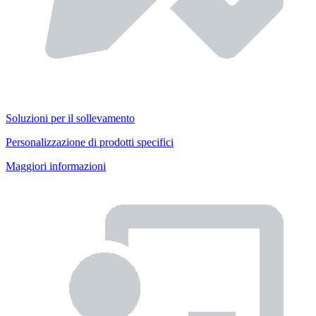
Soluzioni per il sollevamento
Personalizzazione di prodotti specifici
Maggiori informazioni