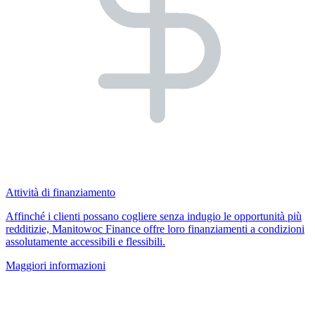
Attività di finanziamento
Affinché i clienti possano cogliere senza indugio le opportunità più
redditizie, Manitowoc Finance offre loro finanziamenti a condizioni
assolutamente accessibili e flessibili.
Maggiori informazioni