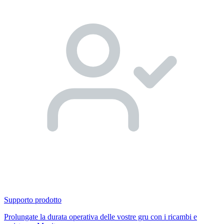
Supporto prodotto
Prolungate la durata operativa delle vostre gru con i ricambi e