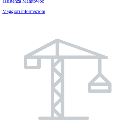
assistenza Manitowoc
Maggiori informazioni