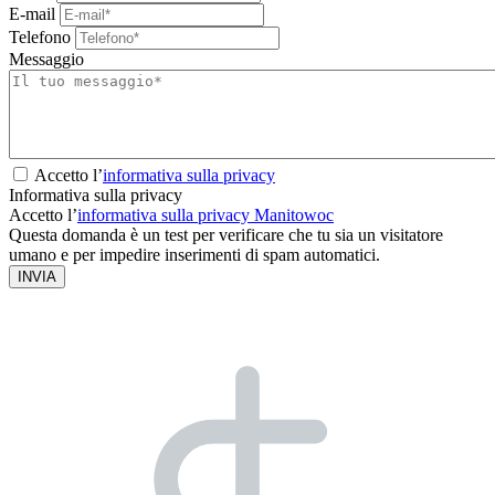
E-mail
Telefono
Messaggio
Accetto l’
informativa sulla privacy
Informativa sulla privacy
Accetto l’
informativa sulla privacy Manitowoc
Questa domanda è un test per verificare che tu sia un visitatore
umano e per impedire inserimenti di spam automatici.