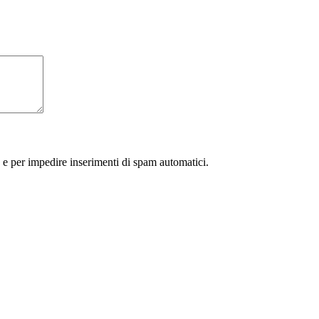
 e per impedire inserimenti di spam automatici.