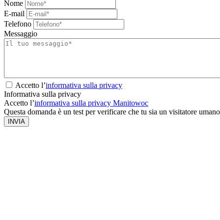
Nome
E-mail
Telefono
Messaggio
Accetto l’
informativa sulla privacy
Informativa sulla privacy
Accetto l’
informativa sulla privacy Manitowoc
Questa domanda è un test per verificare che tu sia un visitatore umano