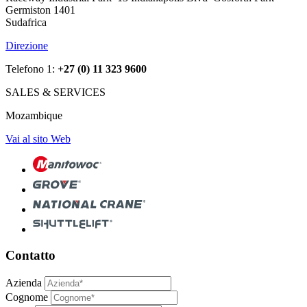
Germiston 1401
Sudafrica
Direzione
Telefono 1:
+27 (0) 11 323 9600
SALES & SERVICES
Mozambique
Vai al sito Web
Contatto
Azienda
Cognome