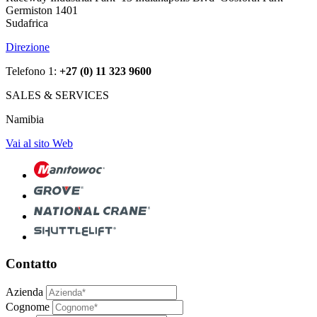
Germiston 1401
Sudafrica
Direzione
Telefono 1:
+27 (0) 11 323 9600
SALES & SERVICES
Namibia
Vai al sito Web
Contatto
Azienda
Cognome