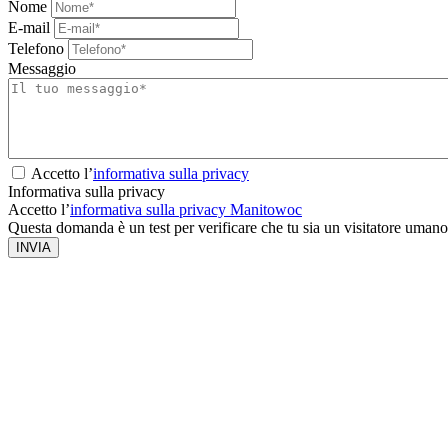
Nome
E-mail
Telefono
Messaggio
Accetto l’
informativa sulla privacy
Informativa sulla privacy
Accetto l’
informativa sulla privacy Manitowoc
Questa domanda è un test per verificare che tu sia un visitatore umano