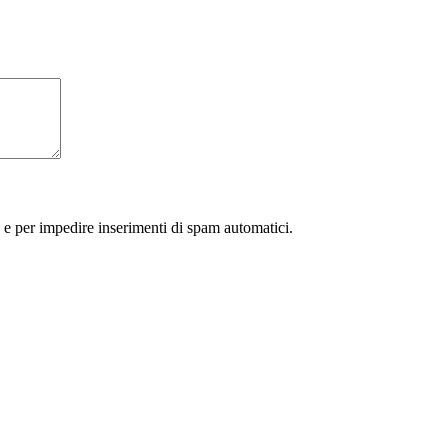
 e per impedire inserimenti di spam automatici.