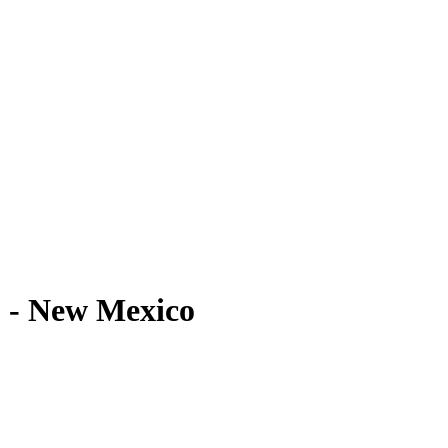
) - New Mexico