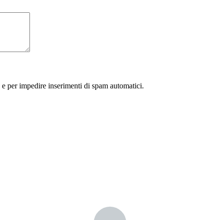
 e per impedire inserimenti di spam automatici.