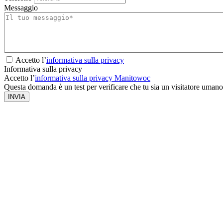
Messaggio
Accetto l’
informativa sulla privacy
Informativa sulla privacy
Accetto l’
informativa sulla privacy Manitowoc
Questa domanda è un test per verificare che tu sia un visitatore umano